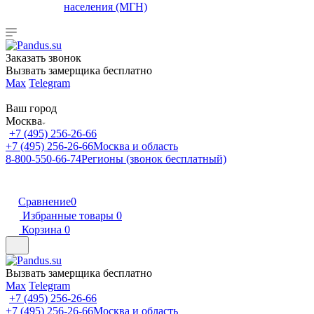
населения (МГН)
Заказать звонок
Вызвать замерщика бесплатно
Max
Telegram
Ваш город
Москва
+7 (495) 256-26-66
+7 (495) 256-26-66
Москва и область
8-800-550-66-74
Регионы (звонок бесплатный)
Сравнение
0
Избранные товары
0
Корзина
0
Вызвать замерщика бесплатно
Max
Telegram
+7 (495) 256-26-66
+7 (495) 256-26-66
Москва и область