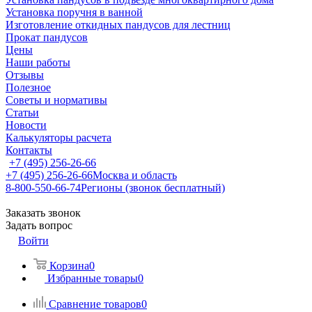
Установка поручня в ванной
Изготовление откидных пандусов для лестниц
Прокат пандусов
Цены
Наши работы
Отзывы
Полезное
Советы и нормативы
Статьи
Новости
Калькуляторы расчета
Контакты
+7 (495) 256-26-66
+7 (495) 256-26-66
Москва и область
8-800-550-66-74
Регионы (звонок бесплатный)
Заказать звонок
Задать вопрос
Войти
Корзина
0
Избранные товары
0
Сравнение товаров
0