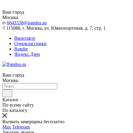
Ваш город
Москва
6643338@pandus.su
115088, г. Москва, ул. Южнопортовая, д. 7, стр. 1
Вконтакте
Одноклассники
Rutube
Яндекс.Дзен
Ваш город
Москва
Каталог
По всему сайту
По каталогу
Вызвать замерщика бесплатно
Max
Telegram
Заказать звонок