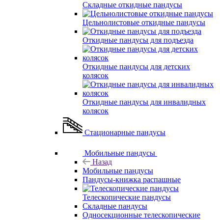
Складные откидные пандусы
Цельнолистовые откидные пандусы
Откидные пандусы для подъезда
Откидные пандусы для детских
колясок
Откидные пандусы для инвалидных
колясок
Стационарные пандусы
Мобильные пандусы
Назад
Мобильные пандусы
Пандусы-книжка распашные
Телескопические пандусы
Складные пандусы
Односекционные телескопические