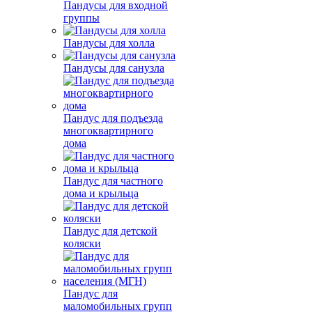
Пандусы для входной
группы
Пандусы для холла
Пандусы для санузла
Пандус для подъезда
многоквартирного
дома
Пандус для частного
дома и крыльца
Пандус для детской
коляски
Пандус для
маломобильных групп