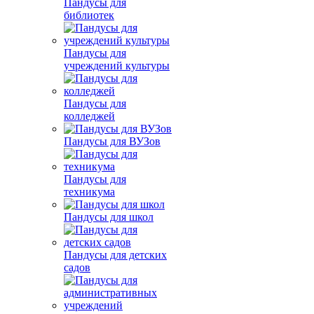
Пандусы для
библиотек
Пандусы для
учреждений культуры
Пандусы для
колледжей
Пандусы для ВУЗов
Пандусы для
техникума
Пандусы для школ
Пандусы для детских
садов