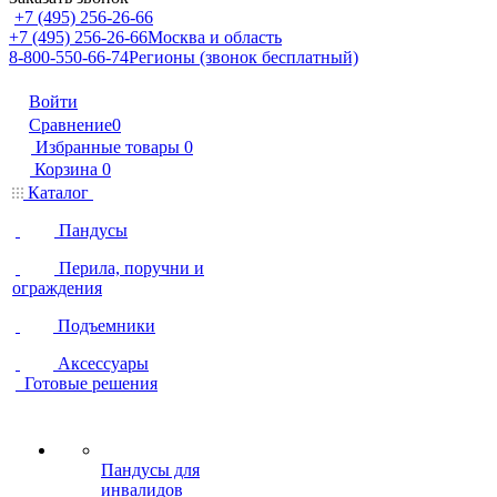
+7 (495) 256-26-66
+7 (495) 256-26-66
Москва и область
8-800-550-66-74
Регионы (звонок бесплатный)
Войти
Сравнение
0
Избранные товары
0
Корзина
0
Каталог
Пандусы
Перила, поручни и
ограждения
Подъемники
Аксессуары
Готовые решения
Пандусы для
инвалидов