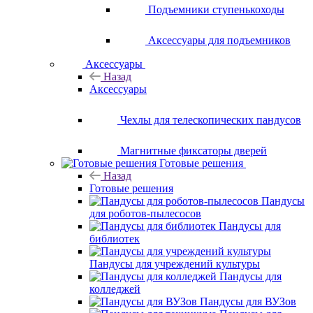
Подъемники ступенькоходы
Аксессуары для подъемников
Аксессуары
Назад
Аксессуары
Чехлы для телескопических пандусов
Магнитные фиксаторы дверей
Готовые решения
Назад
Готовые решения
Пандусы
для роботов-пылесосов
Пандусы для
библиотек
Пандусы для учреждений культуры
Пандусы для
колледжей
Пандусы для ВУЗов