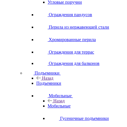
Угловые поручни
Ограждения пандусов
Перила из нержавеющей стали
Хромированные перила
Ограждения для террас
Ограждения для балконов
Подъемники
Назад
Подъемники
Мобильные
Назад
Мобильные
Гусеничные подъемники