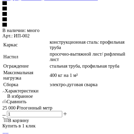
В наличии:
много
Арт.: ИП-002
конструкционная сталь: профильная
Каркас
труба
просечно-вытяжной лист/ рифленый
Настил
лист
Ограждение
стальная труба, профильная труба
Максимальная
400 кг на 1 м²
нагрузка
Сборка
электро-дуговая сварка
Характеристики
В избранное
Сравнить
25 000
₽
/погонный метр
В корзину
Купить в 1 клик