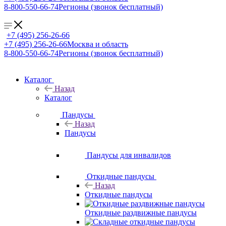
8-800-550-66-74
Регионы (звонок бесплатный)
+7 (495) 256-26-66
+7 (495) 256-26-66
Москва и область
8-800-550-66-74
Регионы (звонок бесплатный)
Каталог
Назад
Каталог
Пандусы
Назад
Пандусы
Пандусы для инвалидов
Откидные пандусы
Назад
Откидные пандусы
Откидные раздвижные пандусы