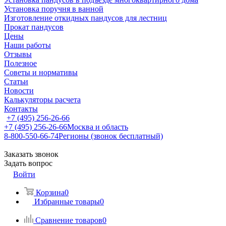
Установка поручня в ванной
Изготовление откидных пандусов для лестниц
Прокат пандусов
Цены
Наши работы
Отзывы
Полезное
Советы и нормативы
Статьи
Новости
Калькуляторы расчета
Контакты
+7 (495) 256-26-66
+7 (495) 256-26-66
Москва и область
8-800-550-66-74
Регионы (звонок бесплатный)
Заказать звонок
Задать вопрос
Войти
Корзина
0
Избранные товары
0
Сравнение товаров
0