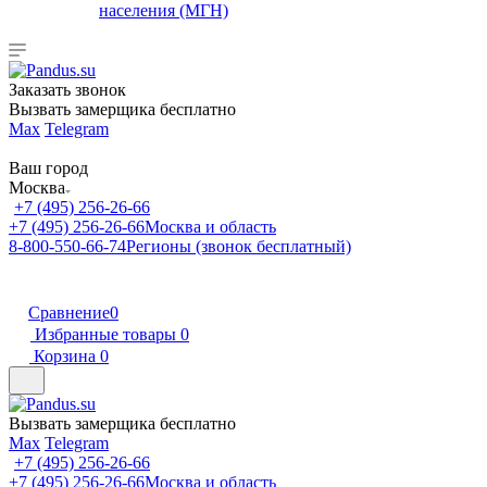
населения (МГН)
Заказать звонок
Вызвать замерщика бесплатно
Max
Telegram
Ваш город
Москва
+7 (495) 256-26-66
+7 (495) 256-26-66
Москва и область
8-800-550-66-74
Регионы (звонок бесплатный)
Сравнение
0
Избранные товары
0
Корзина
0
Вызвать замерщика бесплатно
Max
Telegram
+7 (495) 256-26-66
+7 (495) 256-26-66
Москва и область