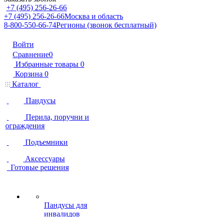
+7 (495) 256-26-66
+7 (495) 256-26-66
Москва и область
8-800-550-66-74
Регионы (звонок бесплатный)
Войти
Сравнение
0
Избранные товары
0
Корзина
0
Каталог
Пандусы
Перила, поручни и
ограждения
Подъемники
Аксессуары
Готовые решения
Пандусы для
инвалидов