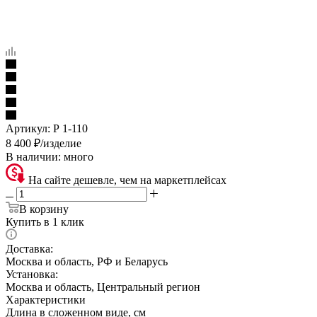
Артикул:
Р 1-110
8 400
₽
/изделие
В наличии:
много
На сайте дешевле, чем на маркетплейсах
В корзину
Купить в 1 клик
Доставка:
Москва и область, РФ и Беларусь
Установка:
Москва и область, Центральный регион
Характеристики
Длина в сложенном виде, см