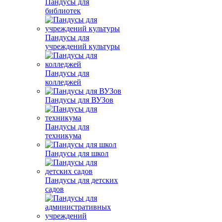
Пандусы для
библиотек
Пандусы для
учреждений культуры
Пандусы для
колледжей
Пандусы для ВУЗов
Пандусы для
техникума
Пандусы для школ
Пандусы для детских
садов