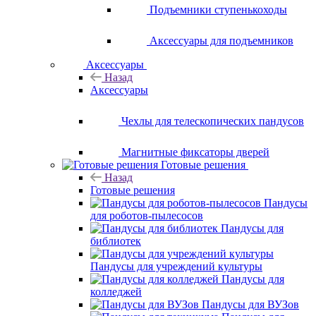
Подъемники ступенькоходы
Аксессуары для подъемников
Аксессуары
Назад
Аксессуары
Чехлы для телескопических пандусов
Магнитные фиксаторы дверей
Готовые решения
Назад
Готовые решения
Пандусы
для роботов-пылесосов
Пандусы для
библиотек
Пандусы для учреждений культуры
Пандусы для
колледжей
Пандусы для ВУЗов