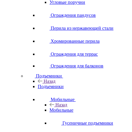
Угловые поручни
Ограждения пандусов
Перила из нержавеющей стали
Хромированные перила
Ограждения для террас
Ограждения для балконов
Подъемники
Назад
Подъемники
Мобильные
Назад
Мобильные
Гусеничные подъемники