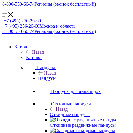
8-800-550-66-74
Регионы (звонок бесплатный)
+7 (495) 256-26-66
+7 (495) 256-26-66
Москва и область
8-800-550-66-74
Регионы (звонок бесплатный)
Каталог
Назад
Каталог
Пандусы
Назад
Пандусы
Пандусы для инвалидов
Откидные пандусы
Назад
Откидные пандусы
Откидные раздвижные пандусы