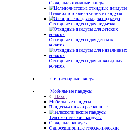
Складные откидные пандусы
Цельнолистовые откидные пандусы
Откидные пандусы для подъезда
Откидные пандусы для детских
колясок
Откидные пандусы для инвалидных
колясок
Стационарные пандусы
Мобильные пандусы
Назад
Мобильные пандусы
Пандусы-книжка распашные
Телескопические пандусы
Складные пандусы
Односекционные телескопические