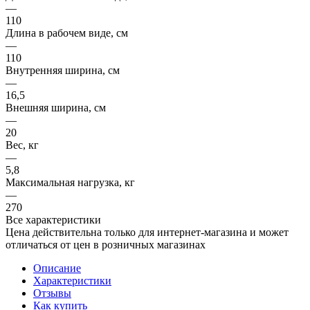
—
110
Длина в рабочем виде, см
—
110
Внутренняя ширина, см
—
16,5
Внешняя ширина, см
—
20
Вес, кг
—
5,8
Максимальная нагрузка, кг
—
270
Все характеристики
Цена действительна только для интернет-магазина и может
отличаться от цен в розничных магазинах
Описание
Характеристики
Отзывы
Как купить