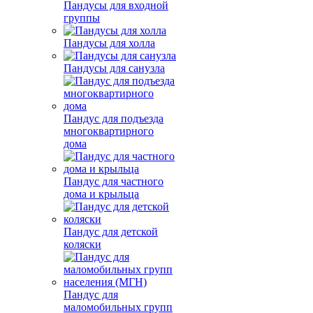
Пандусы для входной
группы
Пандусы для холла
Пандусы для санузла
Пандус для подъезда
многоквартирного
дома
Пандус для частного
дома и крыльца
Пандус для детской
коляски
Пандус для
маломобильных групп