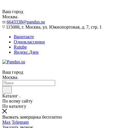
Ваш город
Москва
6643338@pandus.su
115088, г. Москва, ул. Южнопортовая, д. 7, стр. 1
Вконтакте
Одноклассники
Rutube
Яндекс.Дзен
Ваш город
Москва
Каталог
По всему сайту
По каталогу
Вызвать замерщика бесплатно
Max
Telegram
Заказать звонок