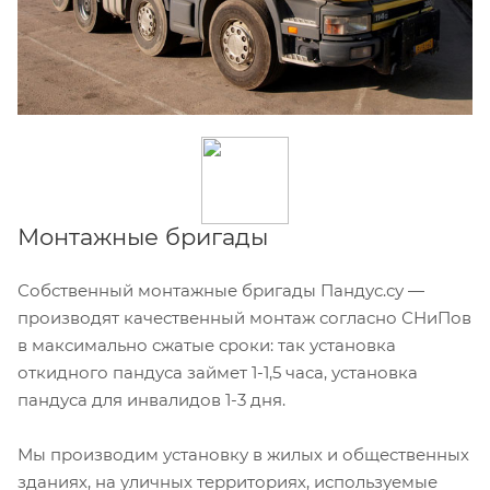
Монтажные бригады
Собственный монтажные бригады Пандус.су —
производят качественный монтаж согласно СНиПов
в максимально сжатые сроки: так установка
откидного пандуса займет 1-1,5 часа, установка
пандуса для инвалидов 1-3 дня.
Мы производим установку в жилых и общественных
зданиях, на уличных территориях, используемые