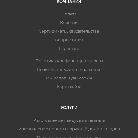
КОМПАНИЯ
Оплата
Клиенты
Сертификаты, свидетельства
Вопрос-ответ
Гарантии
Политика конфиденциальности
Пользовательское соглашение
Мы используем cookie
Карта сайта
УСЛУГИ
Изготовление пандуса из металла
Изготовление перил и поручней для инвалидов
Монтаж перил из нержавейки