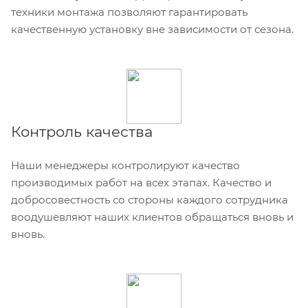
техники монтажа позволяют гарантировать
качественную установку вне зависимости от сезона.
Контроль качества
Наши менеджеры контролируют качество
производимых работ на всех этапах. Качество и
добросовестность со стороны каждого сотрудника
воодушевляют наших клиентов обращаться вновь и
вновь.