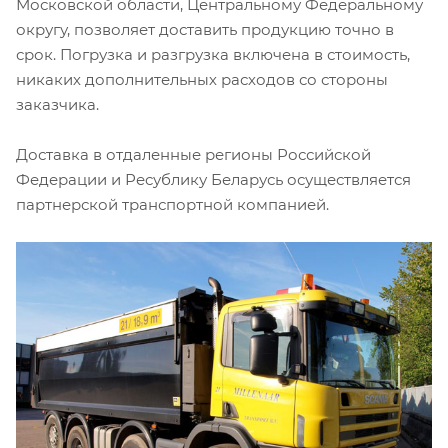
Московской области, Центральному Федеральному
округу, позволяет доставить продукцию точно в
срок. Погрузка и разгрузка включена в стоимость,
никаких дополнительных расходов со стороны
заказчика.
Доставка в отдаленные регионы Российской
Федерации и Ресублику Беларусь осуществляется
партнерской транспортной компанией.