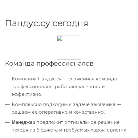
Пандус.су сегодня
Команда профессионалов
Компания Пандус.су — слаженная команда
профессионалов, работающая четко и
эффективно.
Комплексно подходим к задаче заказчика —
решаем ее оперативно и качественно.
предложит оптимальное решение,
Менеджер
исходя из бюджета и требуемых характеристик.