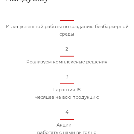
1
14 лет успешной работы по созданию безбарьерной
среды
2
Реализуем комплексные решения
3
Гарантия 18
месяцев на всю продукцию
4
Акции —
работать с нами выгодно