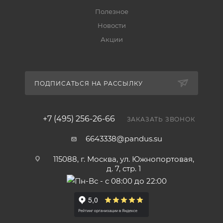
Полезное
Новости
Акции
ПОДПИСАТЬСЯ НА РАССЫЛКУ
+7 (495) 256-26-66
ЗАКАЗАТЬ ЗВОНОК
6643338@pandus.su
115088, г. Москва, ул. Южнопортовая,
д. 7, стр. 1
Пн-Вс - с 08:00 до 22:00