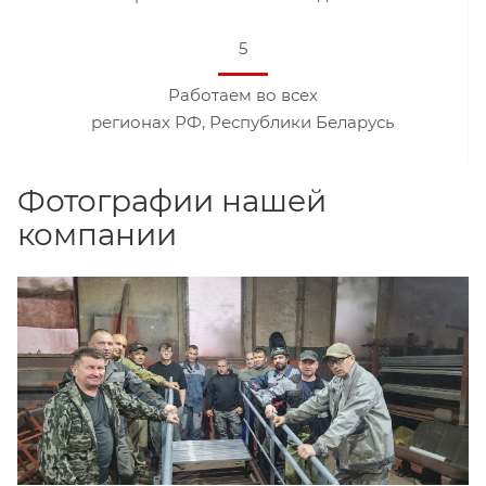
5
Работаем во всех
регионах РФ, Республики Беларусь
Фотографии нашей
компании