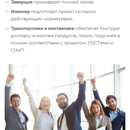
произведет точный замер
Замерщик
подготовит проект согласно
Инженер
действующим нормативам.
обеспечат быструю
Транспортники и монтажники
доставку и монтаж пандусов, перил, поручней в
точном соответствии с проектом, ГОСТами и
СНиП.