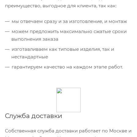
преимущество, выгодное для клиента, так как:
мы отвечаем сразу и за изготовление, и монтаж
можем предложить максимально сжатые сроки
выполнения заказа
изготавливаем как типовые изделия, так и
нестандартные
гарантируем качество на каждом этапе работ.
Служба доставки
Собственная служба доставки работает по Москве и