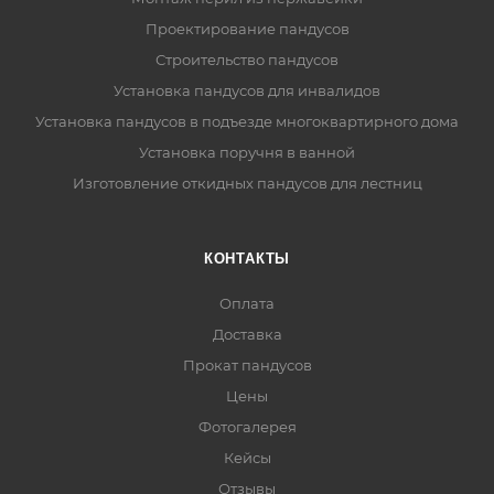
Проектирование пандусов
Строительство пандусов
Установка пандусов для инвалидов
Установка пандусов в подъезде многоквартирного дома
Установка поручня в ванной
Изготовление откидных пандусов для лестниц
КОНТАКТЫ
Оплата
Доставка
Прокат пандусов
Цены
Фотогалерея
Кейсы
Отзывы