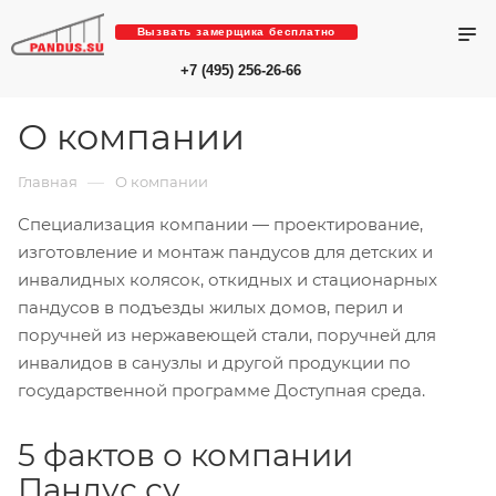
Вызвать замерщика бесплатно
+7 (495) 256-26-66
О компании
—
Главная
О компании
Специализация компании — проектирование,
изготовление и монтаж пандусов для детских и
инвалидных колясок, откидных и стационарных
пандусов в подъезды жилых домов, перил и
поручней из нержавеющей стали, поручней для
инвалидов в санузлы и другой продукции по
государственной программе Доступная среда.
5 фактов о компании
Пандус.су