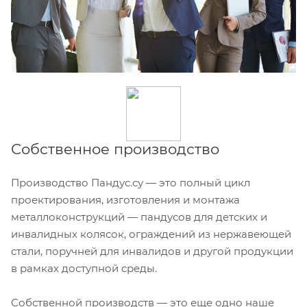
Собственное производство
Производство Пандус.су — это полный цикл
проектирования, изготовления и монтажа
металлоконструкций — пандусов для детских и
инвалидных колясок, ограждений из нержавеющей
стали, поручней для инвалидов и другой продукции
в рамках доступной среды.
Собственной производств — это еще одно наше