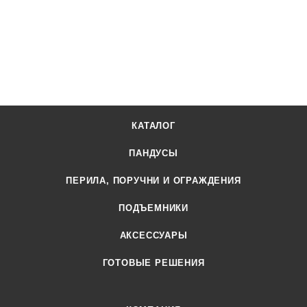
КАТАЛОГ
ПАНДУСЫ
ПЕРИЛА, ПОРУЧНИ И ОГРАЖДЕНИЯ
ПОДЪЕМНИКИ
АКСЕССУАРЫ
ГОТОВЫЕ РЕШЕНИЯ