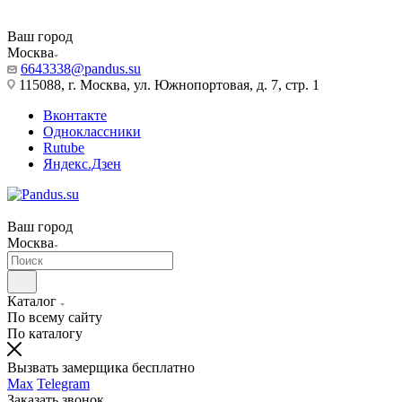
Ваш город
Москва
6643338@pandus.su
115088, г. Москва, ул. Южнопортовая, д. 7, стр. 1
Вконтакте
Одноклассники
Rutube
Яндекс.Дзен
Ваш город
Москва
Каталог
По всему сайту
По каталогу
Вызвать замерщика бесплатно
Max
Telegram
Заказать звонок