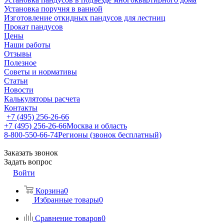
Установка поручня в ванной
Изготовление откидных пандусов для лестниц
Прокат пандусов
Цены
Наши работы
Отзывы
Полезное
Советы и нормативы
Статьи
Новости
Калькуляторы расчета
Контакты
+7 (495) 256-26-66
+7 (495) 256-26-66
Москва и область
8-800-550-66-74
Регионы (звонок бесплатный)
Заказать звонок
Задать вопрос
Войти
Корзина
0
Избранные товары
0
Сравнение товаров
0