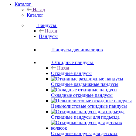
Каталог
Назад
Каталог
Пандусы
Назад
Пандусы
Пандусы для инвалидов
Откидные пандусы
Назад
Откидные пандусы
Откидные раздвижные пандусы
Складные откидные пандусы
Цельнолистовые откидные пандусы
Откидные пандусы для подъезда
Откидные пандусы для детских