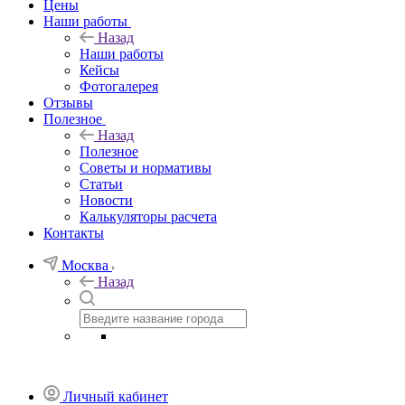
Цены
Наши работы
Назад
Наши работы
Кейсы
Фотогалерея
Отзывы
Полезное
Назад
Полезное
Советы и нормативы
Статьи
Новости
Калькуляторы расчета
Контакты
Москва
Назад
Личный кабинет