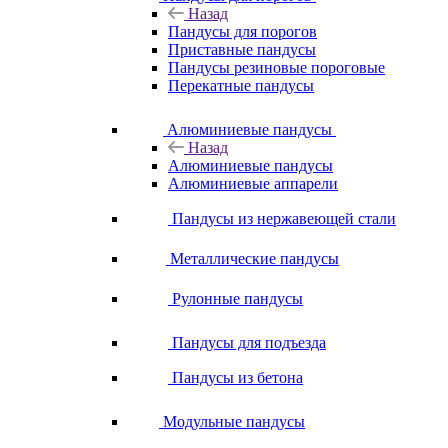
Назад
Пандусы для порогов
Приставные пандусы
Пандусы резиновые пороговые
Перекатные пандусы
Алюминиевые пандусы
Назад
Алюминиевые пандусы
Алюминиевые аппарели
Пандусы из нержавеющей стали
Металлические пандусы
Рулонные пандусы
Пандусы для подъезда
Пандусы из бетона
Модульные пандусы