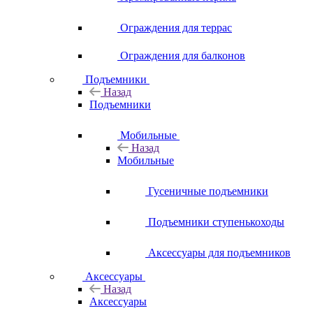
Ограждения для террас
Ограждения для балконов
Подъемники
Назад
Подъемники
Мобильные
Назад
Мобильные
Гусеничные подъемники
Подъемники ступенькоходы
Аксессуары для подъемников
Аксессуары
Назад
Аксессуары