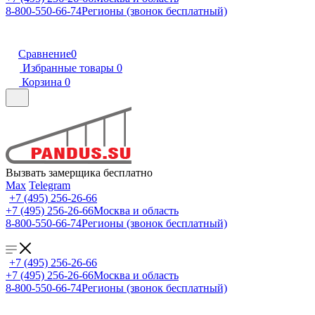
8-800-550-66-74
Регионы (звонок бесплатный)
Сравнение
0
Избранные товары
0
Корзина
0
Вызвать замерщика бесплатно
Max
Telegram
+7 (495) 256-26-66
+7 (495) 256-26-66
Москва и область
8-800-550-66-74
Регионы (звонок бесплатный)
+7 (495) 256-26-66
+7 (495) 256-26-66
Москва и область
8-800-550-66-74
Регионы (звонок бесплатный)