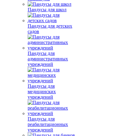
Пандусы для школ
Пандусы для детских
садов
Пандусы для
административных
учреждений
Пандусы для
медицинских
учреждений
Пандусы для
реабилитационных
учреждений