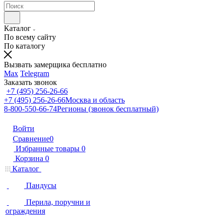
Каталог
По всему сайту
По каталогу
Вызвать замерщика бесплатно
Max
Telegram
Заказать звонок
+7 (495) 256-26-66
+7 (495) 256-26-66
Москва и область
8-800-550-66-74
Регионы (звонок бесплатный)
Войти
Сравнение
0
Избранные товары
0
Корзина
0
Каталог
Пандусы
Перила, поручни и
ограждения