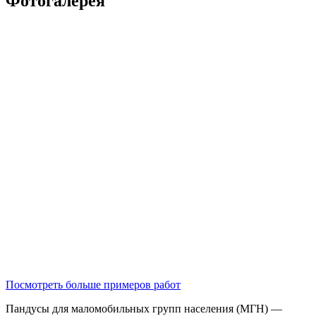
Фотогалерея
Посмотреть больше примеров работ
Пандусы для маломобильных групп населения (МГН) —