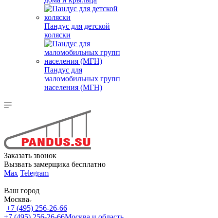
Пандус для детской
коляски
Пандус для
маломобильных групп
населения (МГН)
Заказать звонок
Вызвать замерщика бесплатно
Max
Telegram
Ваш город
Москва
+7 (495) 256-26-66
+7 (495) 256-26-66
Москва и область