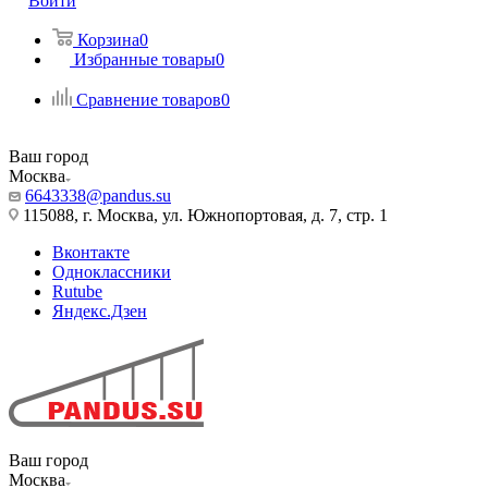
Войти
Корзина
0
Избранные товары
0
Сравнение товаров
0
Ваш город
Москва
6643338@pandus.su
115088, г. Москва, ул. Южнопортовая, д. 7, стр. 1
Вконтакте
Одноклассники
Rutube
Яндекс.Дзен
Ваш город
Москва