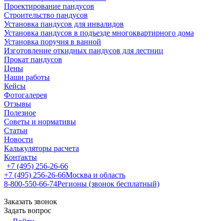
Проектирование пандусов
Строительство пандусов
Установка пандусов для инвалидов
Установка пандусов в подъезде многоквартирного дома
Установка поручня в ванной
Изготовление откидных пандусов для лестниц
Прокат пандусов
Цены
Наши работы
Кейсы
Фотогалерея
Отзывы
Полезное
Советы и нормативы
Статьи
Новости
Калькуляторы расчета
Контакты
+7 (495) 256-26-66
+7 (495) 256-26-66
Москва и область
8-800-550-66-74
Регионы (звонок бесплатный)
Заказать звонок
Задать вопрос