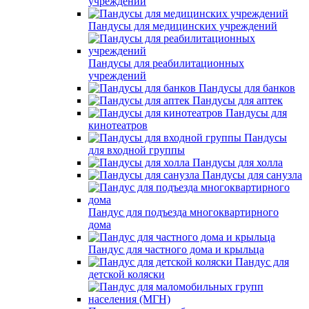
учреждений
Пандусы для медицинских учреждений
Пандусы для реабилитационных
учреждений
Пандусы для банков
Пандусы для аптек
Пандусы для
кинотеатров
Пандусы
для входной группы
Пандусы для холла
Пандусы для санузла
Пандус для подъезда многоквартирного
дома
Пандус для частного дома и крыльца
Пандус для
детской коляски