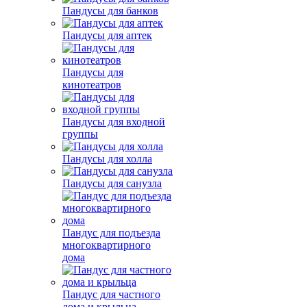
Пандусы для банков
Пандусы для аптек
Пандусы для
кинотеатров
Пандусы для входной
группы
Пандусы для холла
Пандусы для санузла
Пандус для подъезда
многоквартирного
дома
Пандус для частного
дома и крыльца