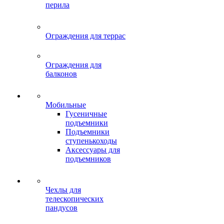
перила
Ограждения для террас
Ограждения для
балконов
Мобильные
Гусеничные
подъемники
Подъемники
ступенькоходы
Аксессуары для
подъемников
Чехлы для
телескопических
пандусов