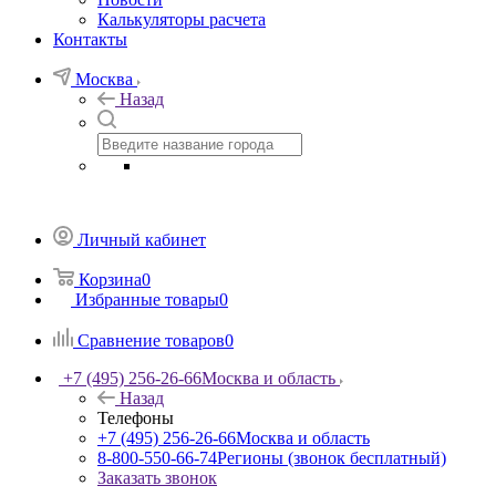
Калькуляторы расчета
Контакты
Москва
Назад
Личный кабинет
Корзина
0
Избранные товары
0
Сравнение товаров
0
+7 (495) 256-26-66
Москва и область
Назад
Телефоны
+7 (495) 256-26-66
Москва и область
8-800-550-66-74
Регионы (звонок бесплатный)
Заказать звонок