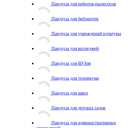
Пандусы для роботов-пылесосов
Пандусы для библиотек
Пандусы для учреждений культуры
Пандусы для колледжей
Пандусы для ВУЗов
Пандусы для техникума
Пандусы для школ
Пандусы для детских садов
Пандусы для административных
учреждений