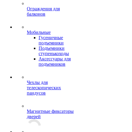
Ограждения для
балконов
Мобильные
Гусеничные
подъемники
Подъемники
ступенькоходы
Аксессуары для
подъемников
Чехлы для
телескопических
пандусов
Магнитные фиксаторы
дверей