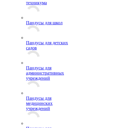
техникума
Пандусы для школ
Пандусы для детских
садов
Пандусы для
административных
учреждений
Пандусы для
медицинских
учреждений