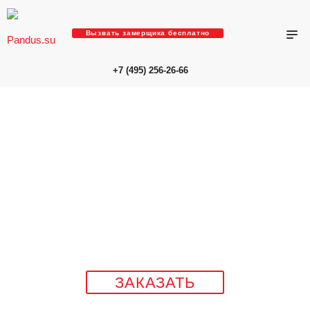
Вызвать замерщика бесплатно
+7 (495) 256-26-66
ЗАКАЗАТЬ