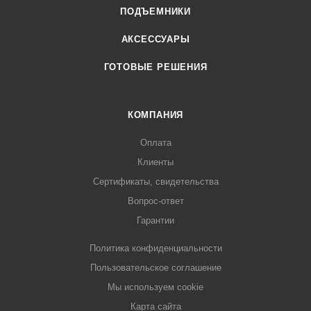
ПОДЪЕМНИКИ
АКСЕССУАРЫ
ГОТОВЫЕ РЕШЕНИЯ
КОМПАНИЯ
Оплата
Клиенты
Сертификаты, свидетельства
Вопрос-ответ
Гарантии
Политика конфиденциальности
Пользовательское соглашение
Мы используем cookie
Карта сайта