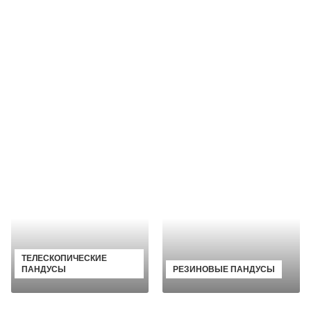
ТЕЛЕСКОПИЧЕСКИЕ
ПАНДУСЫ
РЕЗИНОВЫЕ ПАНДУСЫ