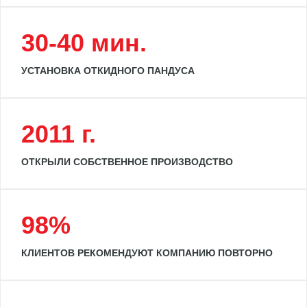
30-40 мин.
УСТАНОВКА ОТКИДНОГО ПАНДУСА
2011 г.
ОТКРЫЛИ СОБСТВЕННОЕ ПРОИЗВОДСТВО
98%
КЛИЕНТОВ РЕКОМЕНДУЮТ КОМПАНИЮ ПОВТОРНО