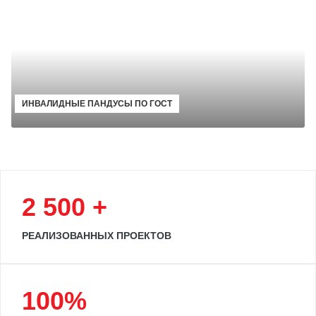
ИНВАЛИДНЫЕ ПАНДУСЫ ПО ГОСТ
2 500 +
РЕАЛИЗОВАННЫХ ПРОЕКТОВ
100%