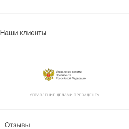
Наши клиенты
УПРАВЛЕНИЕ ДЕЛАМИ ПРЕЗИДЕНТА
Отзывы