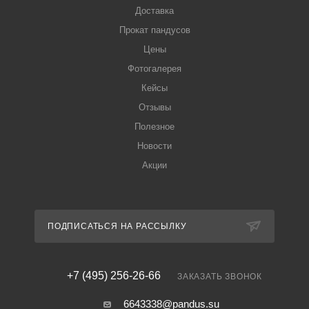
Доставка
Прокат пандусов
Цены
Фотогалерея
Кейсы
Отзывы
Полезное
Новости
Акции
ПОДПИСАТЬСЯ НА РАССЫЛКУ
+7 (495) 256-26-66
ЗАКАЗАТЬ ЗВОНОК
6643338@pandus.su