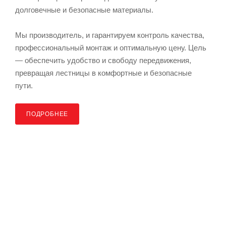
долговечные и безопасные материалы.
Мы производитель, и гарантируем контроль качества,
профессиональный монтаж и оптимальную цену. Цель
— обеспечить удобство и свободу передвижения,
превращая лестницы в комфортные и безопасные
пути.
ПОДРОБНЕЕ