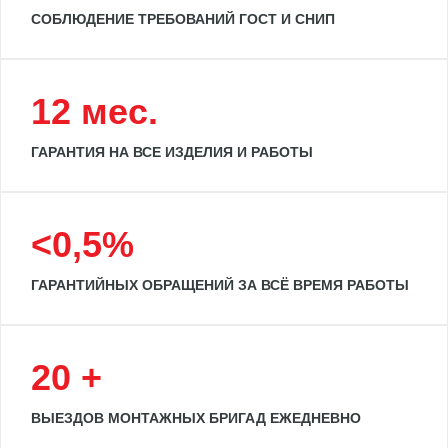
СОБЛЮДЕНИЕ ТРЕБОВАНИЙ ГОСТ И СНИП
12 мес.
ГАРАНТИЯ НА ВСЕ ИЗДЕЛИЯ И РАБОТЫ
<0,5%
ГАРАНТИЙНЫХ ОБРАЩЕНИЙ ЗА ВСЁ ВРЕМЯ РАБОТЫ
20 +
ВЫЕЗДОВ МОНТАЖНЫХ БРИГАД ЕЖЕДНЕВНО