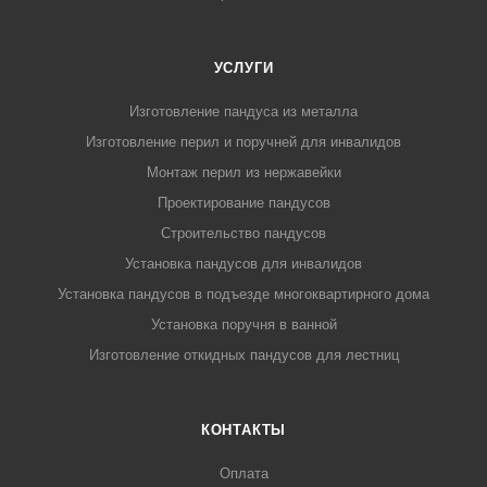
УСЛУГИ
Изготовление пандуса из металла
Изготовление перил и поручней для инвалидов
Монтаж перил из нержавейки
Проектирование пандусов
Строительство пандусов
Установка пандусов для инвалидов
Установка пандусов в подъезде многоквартирного дома
Установка поручня в ванной
Изготовление откидных пандусов для лестниц
КОНТАКТЫ
Оплата