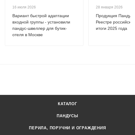
16 июля 2026
28 января 2026
Вариант быстрой адаптации
Продукция Пандус.
входной группы - установили
Реестре российской
пандус-швеллер для бутик-
итоги 2025 года
отеля в Москве
КАТАЛОГ
ПАНДУСЫ
ПЕРИЛА, ПОРУЧНИ И ОГРАЖДЕНИЯ