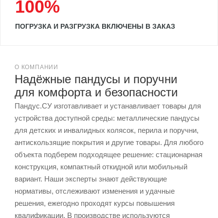
100%
ПОГРУЗКА И РАЗГРУЗКА ВКЛЮЧЕНЫ В ЗАКАЗ
О КОМПАНИИ
Надёжные пандусы и поручни
для комфорта и безопасности
Пандус.СУ изготавливает и устанавливает товары для
устройства доступной среды: металлические пандусы
для детских и инвалидных колясок, перила и поручни,
антискользящие покрытия и другие товары. Для любого
объекта подберем подходящее решение: стационарная
конструкция, компактный откидной или мобильный
вариант. Наши эксперты знают действующие
нормативы, отслеживают изменения и удачные
решения, ежегодно проходят курсы повышения
квалификации. В производстве используются