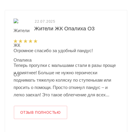
22.07.2025
Жители ЖК Опалиха О3
Огромное спасибо за удобный пандус!
Теперь прогулки с малышами стали в разы проще
и приятнее! Больше не нужно героически
поднимать тяжелую коляску по ступенькам или
просить о помощи. Просто откинул пандус – и
легко заехал! Это такое облегчение для всех...
ОТЗЫВ ПОЛНОСТЬЮ