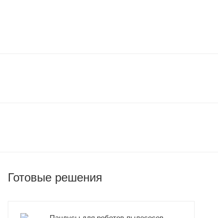
Готовые решения
Пандусы для роботов-пылесосов