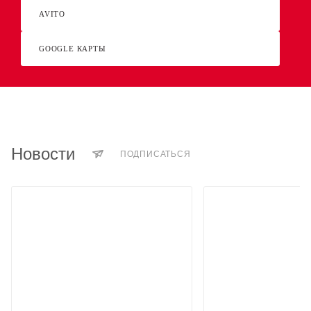
AVITO
GOOGLE КАРТЫ
Новости
ПОДПИСАТЬСЯ