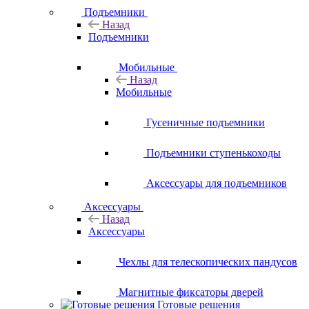
Подъемники
Назад
Подъемники
Мобильные
Назад
Мобильные
Гусеничные подъемники
Подъемники ступенькоходы
Аксессуары для подъемников
Аксессуары
Назад
Аксессуары
Чехлы для телескопических пандусов
Магнитные фиксаторы дверей
Готовые решения