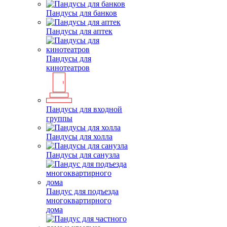
Пандусы для банков
Пандусы для аптек
Пандусы для
кинотеатров
Пандусы для входной
группы
Пандусы для холла
Пандусы для санузла
Пандус для подъезда
многоквартирного
дома