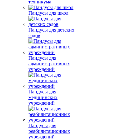
техникума
Пандусы для школ
Пандусы для детских
садов
Пандусы для
административных
учреждений
Пандусы для
медицинских
учреждений
Пандусы для
реабилитационных
учреждений