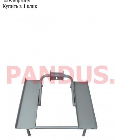
В корзину
Купить в 1 клик