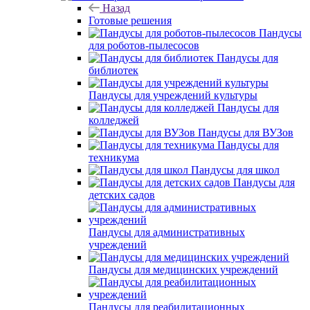
Назад
Готовые решения
Пандусы
для роботов-пылесосов
Пандусы для
библиотек
Пандусы для учреждений культуры
Пандусы для
колледжей
Пандусы для ВУЗов
Пандусы для
техникума
Пандусы для школ
Пандусы для
детских садов
Пандусы для административных
учреждений
Пандусы для медицинских учреждений
Пандусы для реабилитационных