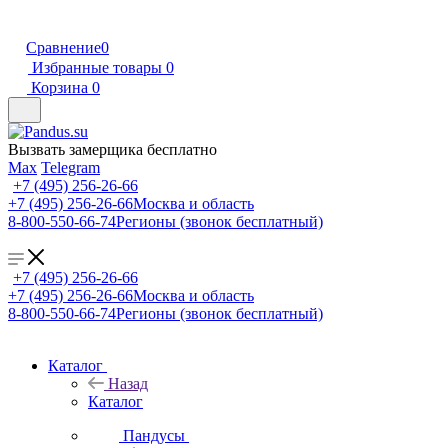
Сравнение
0
Избранные товары
0
Корзина
0
Вызвать замерщика бесплатно
Max
Telegram
+7 (495) 256-26-66
+7 (495) 256-26-66
Москва и область
8-800-550-66-74
Регионы (звонок бесплатный)
+7 (495) 256-26-66
+7 (495) 256-26-66
Москва и область
8-800-550-66-74
Регионы (звонок бесплатный)
Каталог
Назад
Каталог
Пандусы