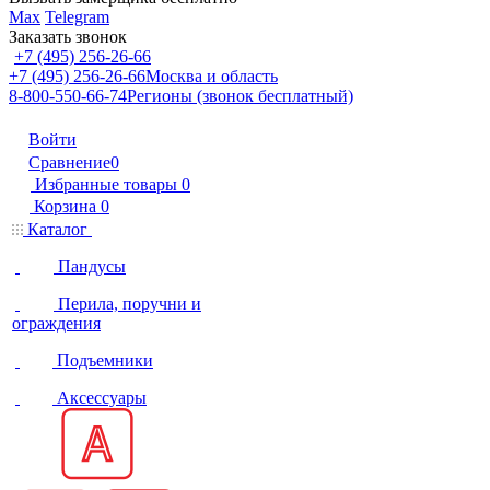
Max
Telegram
Заказать звонок
+7 (495) 256-26-66
+7 (495) 256-26-66
Москва и область
8-800-550-66-74
Регионы (звонок бесплатный)
Войти
Сравнение
0
Избранные товары
0
Корзина
0
Каталог
Пандусы
Перила, поручни и
ограждения
Подъемники
Аксессуары