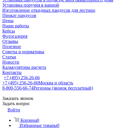
Установка поручня в ванной
Изготовление откидных пандусов для лестниц
Прокат пандусов
Цены
Наши работы
Кейсы
Фотогалерея
Отзывы
Полезное
Советы и нормативы
Статьи
Новости
Калькуляторы расчета
Контакты
+7 (495) 256-26-66
+7 (495) 256-26-66
Москва и область
8-800-550-66-74
Регионы (звонок бесплатный)
Заказать звонок
Задать вопрос
Войти
Корзина
0
Избранные товары
0