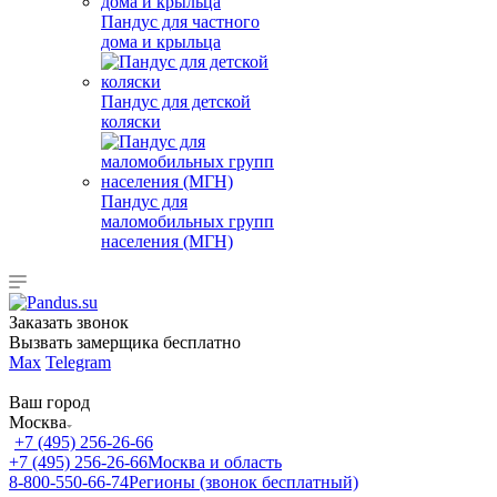
Пандус для частного
дома и крыльца
Пандус для детской
коляски
Пандус для
маломобильных групп
населения (МГН)
Заказать звонок
Вызвать замерщика бесплатно
Max
Telegram
Ваш город
Москва
+7 (495) 256-26-66
+7 (495) 256-26-66
Москва и область
8-800-550-66-74
Регионы (звонок бесплатный)