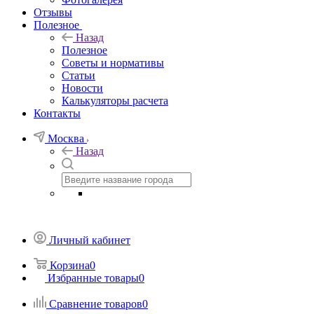
Отзывы
Полезное
Назад
Полезное
Советы и нормативы
Статьи
Новости
Калькуляторы расчета
Контакты
Москва
Назад
Личный кабинет
Корзина
0
Избранные товары
0
Сравнение товаров
0