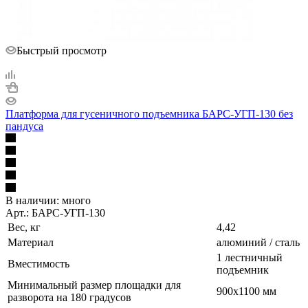
Быстрый просмотр
Платформа для гусеничного подъемника БАРС-УГП-130 без
пандуса
В наличии:
много
Арт.: БАРС-УГП-130
Вес, кг
4,42
Материал
алюминий / сталь
1 лестничный
Вместимость
подъемник
Минимальный размер площадки для
900х1100 мм
разворота на 180 градусов