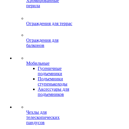
Хромированные
перила
Ограждения для террас
Ограждения для
балконов
Мобильные
Гусеничные
подъемники
Подъемники
ступенькоходы
Аксессуары для
подъемников
Чехлы для
телескопических
пандусов