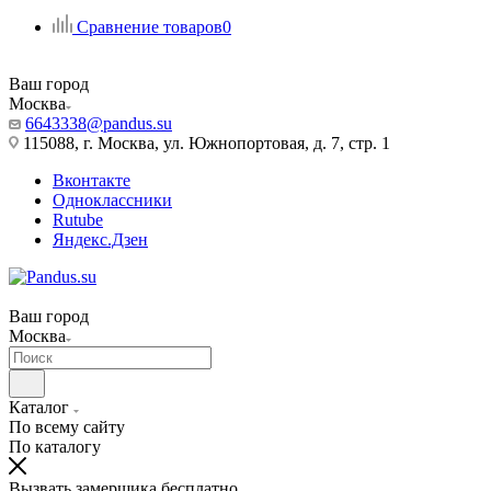
Сравнение товаров
0
Ваш город
Москва
6643338@pandus.su
115088, г. Москва, ул. Южнопортовая, д. 7, стр. 1
Вконтакте
Одноклассники
Rutube
Яндекс.Дзен
Ваш город
Москва
Каталог
По всему сайту
По каталогу
Вызвать замерщика бесплатно