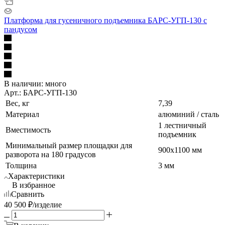
Платформа для гусеничного подъемника БАРС-УГП-130 с
пандусом
В наличии:
много
Арт.: БАРС-УГП-130
Вес, кг
7,39
Материал
алюминий / сталь
1 лестничный
Вместимость
подъемник
Минимальный размер площадки для
900х1100 мм
разворота на 180 градусов
Толщина
3 мм
Характеристики
В избранное
Сравнить
40 500
₽
/изделие