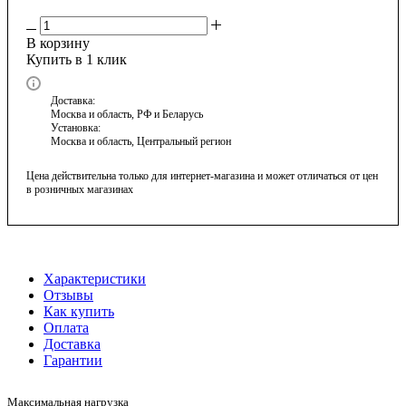
В корзину
Купить в 1 клик
Доставка:
Москва и область, РФ и Беларусь
Установка:
Москва и область, Центральный регион
Цена действительна только для интернет-магазина и может отличаться от цен
в розничных магазинах
Характеристики
Отзывы
Как купить
Оплата
Доставка
Гарантии
Максимальная нагрузка