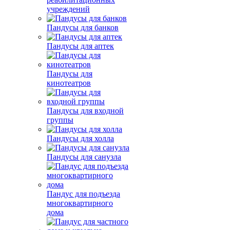
учреждений
Пандусы для банков
Пандусы для аптек
Пандусы для
кинотеатров
Пандусы для входной
группы
Пандусы для холла
Пандусы для санузла
Пандус для подъезда
многоквартирного
дома