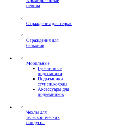
Хромированные
перила
Ограждения для террас
Ограждения для
балконов
Мобильные
Гусеничные
подъемники
Подъемники
ступенькоходы
Аксессуары для
подъемников
Чехлы для
телескопических
пандусов