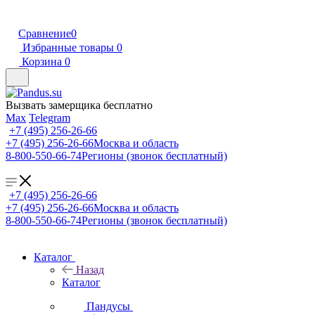
Сравнение
0
Избранные товары
0
Корзина
0
Вызвать замерщика бесплатно
Max
Telegram
+7 (495) 256-26-66
+7 (495) 256-26-66
Москва и область
8-800-550-66-74
Регионы (звонок бесплатный)
+7 (495) 256-26-66
+7 (495) 256-26-66
Москва и область
8-800-550-66-74
Регионы (звонок бесплатный)
Каталог
Назад
Каталог
Пандусы