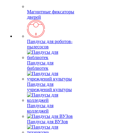
Магнитные фиксаторы
дверей
Пандусы для роботов-
пылесосов
Пандусы для
библиотек
Пандусы для
учреждений культуры
Пандусы для
колледжей
Пандусы для ВУЗов