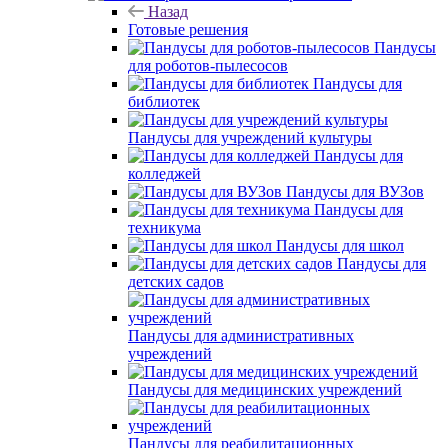
Назад
Готовые решения
Пандусы
для роботов-пылесосов
Пандусы для
библиотек
Пандусы для учреждений культуры
Пандусы для
колледжей
Пандусы для ВУЗов
Пандусы для
техникума
Пандусы для школ
Пандусы для
детских садов
Пандусы для административных
учреждений
Пандусы для медицинских учреждений
Пандусы для реабилитационных