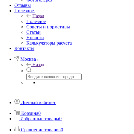
Отзывы
Полезное
Назад
Полезное
Советы и нормативы
Статьи
Новости
Калькуляторы расчета
Контакты
Москва
Назад
Личный кабинет
Корзина
0
Избранные товары
0
Сравнение товаров
0