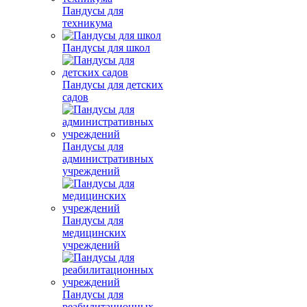
Пандусы для
техникума
Пандусы для школ
Пандусы для детских
садов
Пандусы для
административных
учреждений
Пандусы для
медицинских
учреждений
Пандусы для
реабилитационных