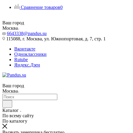
Сравнение товаров
0
Ваш город
Москва
6643338@pandus.su
115088, г. Москва, ул. Южнопортовая, д. 7, стр. 1
Вконтакте
Одноклассники
Rutube
Яндекс.Дзен
Ваш город
Москва
Каталог
По всему сайту
По каталогу
Вызвать замерщика бесплатно