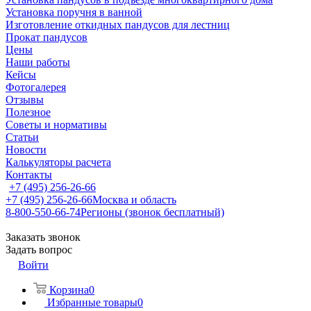
Установка поручня в ванной
Изготовление откидных пандусов для лестниц
Прокат пандусов
Цены
Наши работы
Кейсы
Фотогалерея
Отзывы
Полезное
Советы и нормативы
Статьи
Новости
Калькуляторы расчета
Контакты
+7 (495) 256-26-66
+7 (495) 256-26-66
Москва и область
8-800-550-66-74
Регионы (звонок бесплатный)
Заказать звонок
Задать вопрос
Войти
Корзина
0
Избранные товары
0