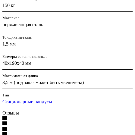
150 кг
Материал
нержавеющая сталь
Толщина металла
1,5 мм
Размеры сечения полозьев
40х190х40 мм
Максимальная длина
3,5 м (под заказ может быть увеличена)
Тип
Стационарные пандусы
Отзывы