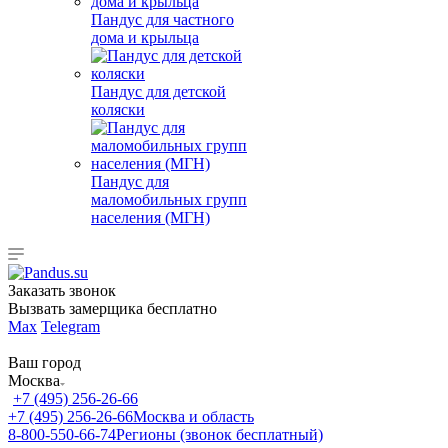
Пандус для частного
дома и крыльца
Пандус для детской
коляски
Пандус для
маломобильных групп
населения (МГН)
Заказать звонок
Вызвать замерщика бесплатно
Max
Telegram
Ваш город
Москва
+7 (495) 256-26-66
+7 (495) 256-26-66
Москва и область
8-800-550-66-74
Регионы (звонок бесплатный)