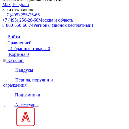
Max
Telegram
Заказать звонок
+7 (495) 256-26-66
+7 (495) 256-26-66
Москва и область
8-800-550-66-74
Регионы (звонок бесплатный)
Войти
Сравнение
0
Избранные товары
0
Корзина
0
Каталог
Пандусы
Перила, поручни и
ограждения
Подъемники
Аксессуары