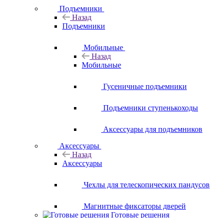
Подъемники
Назад
Подъемники
Мобильные
Назад
Мобильные
Гусеничные подъемники
Подъемники ступенькоходы
Аксессуары для подъемников
Аксессуары
Назад
Аксессуары
Чехлы для телескопических пандусов
Магнитные фиксаторы дверей
Готовые решения