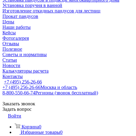
Установка поручня в ванной
Изготовление откидных пандусов для лестниц
Прокат пандусов
Цены
Наши работы
Кейсы
Фотогалерея
Отзывы
Полезное
Советы и нормативы
Статьи
Новости
Калькуляторы расчета
Контакты
+7 (495) 256-26-66
+7 (495) 256-26-66
Москва и область
8-800-550-66-74
Регионы (звонок бесплатный)
Заказать звонок
Задать вопрос
Войти
Корзина
0
Избранные товары
0