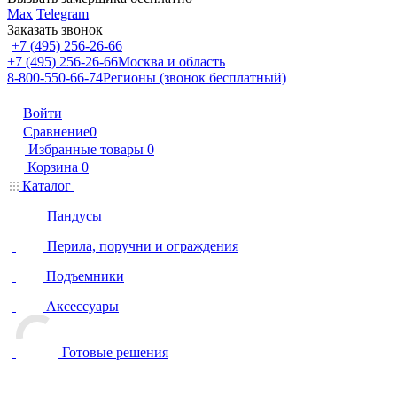
Max
Telegram
Заказать звонок
+7 (495) 256-26-66
+7 (495) 256-26-66
Москва и область
8-800-550-66-74
Регионы (звонок бесплатный)
Войти
Сравнение
0
Избранные товары
0
Корзина
0
Каталог
Пандусы
Перила, поручни и ограждения
Подъемники
Аксессуары
Готовые решения