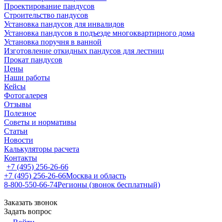
Проектирование пандусов
Строительство пандусов
Установка пандусов для инвалидов
Установка пандусов в подъезде многоквартирного дома
Установка поручня в ванной
Изготовление откидных пандусов для лестниц
Прокат пандусов
Цены
Наши работы
Кейсы
Фотогалерея
Отзывы
Полезное
Советы и нормативы
Статьи
Новости
Калькуляторы расчета
Контакты
+7 (495) 256-26-66
+7 (495) 256-26-66
Москва и область
8-800-550-66-74
Регионы (звонок бесплатный)
Заказать звонок
Задать вопрос