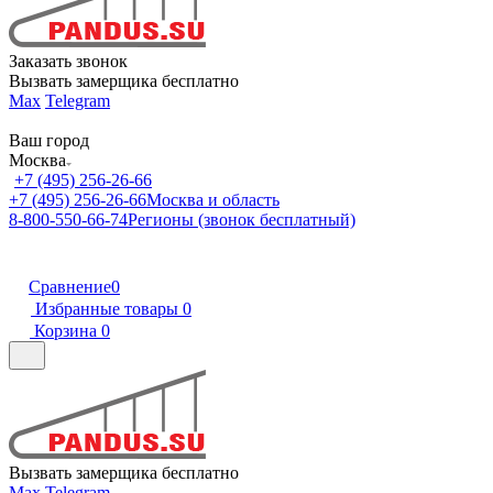
Заказать звонок
Вызвать замерщика бесплатно
Max
Telegram
Ваш город
Москва
+7 (495) 256-26-66
+7 (495) 256-26-66
Москва и область
8-800-550-66-74
Регионы (звонок бесплатный)
Сравнение
0
Избранные товары
0
Корзина
0
Вызвать замерщика бесплатно
Max
Telegram