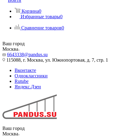
Войти
Корзина
0
Избранные товары
0
Сравнение товаров
0
Ваш город
Москва
6643338@pandus.su
115088, г. Москва, ул. Южнопортовая, д. 7, стр. 1
Вконтакте
Одноклассники
Rutube
Яндекс.Дзен
Ваш город
Москва