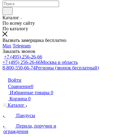
Каталог
По всему сайту
По каталогу
Вызвать замерщика бесплатно
Max
Telegram
Заказать звонок
+7 (495) 256-26-66
+7 (495) 256-26-66
Москва и область
8-800-550-66-74
Регионы (звонок бесплатный)
Войти
Сравнение
0
Избранные товары
0
Корзина
0
Каталог
Пандусы
Перила, поручни и
ограждения