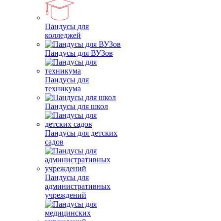
Пандусы для
колледжей
Пандусы для ВУЗов
Пандусы для
техникума
Пандусы для школ
Пандусы для детских
садов
Пандусы для
административных
учреждений