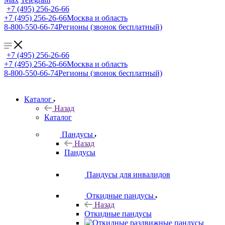
+7 (495) 256-26-66
+7 (495) 256-26-66
Москва и область
8-800-550-66-74
Регионы (звонок бесплатный)
+7 (495) 256-26-66
+7 (495) 256-26-66
Москва и область
8-800-550-66-74
Регионы (звонок бесплатный)
Каталог
Назад
Каталог
Пандусы
Назад
Пандусы
Пандусы для инвалидов
Откидные пандусы
Назад
Откидные пандусы