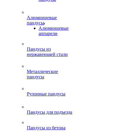
Алюминиевые
пандусы
Алюминиевые
аппарели
Пандусы из
нержавеющей стали
Металлические
пандусы
Рулонные пандусы
Пандусы для подъезда
Пандусы из бетона