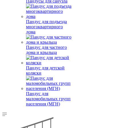
Пандусы для санузла
Пандус для подъезда
многоквартирного
дома
Пандус для частного
дома и крыльца
Пандус для детской
коляски
Пандус для
маломобильных групп
населения (МГН)