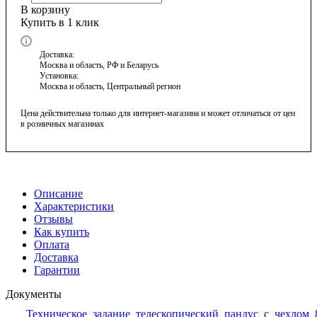
В корзину
Купить в 1 клик
Доставка:
Москва и область, РФ и Беларусь
Установка:
Москва и область, Центральный регион
Цена действительна только для интернет-магазина и может отличаться от цен
в розничных магазинах
Описание
Характеристики
Отзывы
Как купить
Оплата
Доставка
Гарантии
Документы
Техническое_задание_телескопический_пандус_с_чехлом_