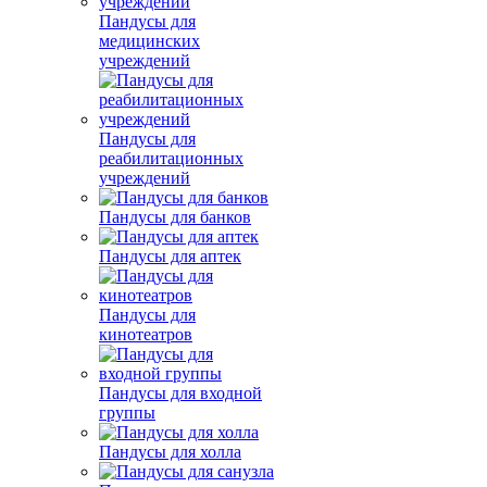
Пандусы для
медицинских
учреждений
Пандусы для
реабилитационных
учреждений
Пандусы для банков
Пандусы для аптек
Пандусы для
кинотеатров
Пандусы для входной
группы
Пандусы для холла