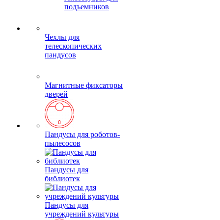
подъемников
Чехлы для
телескопических
пандусов
Магнитные фиксаторы
дверей
Пандусы для роботов-
пылесосов
Пандусы для
библиотек
Пандусы для
учреждений культуры