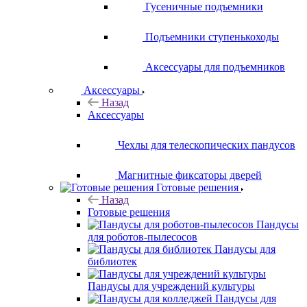
Гусеничные подъемники
Подъемники ступенькоходы
Аксессуары для подъемников
Аксессуары
Назад
Аксессуары
Чехлы для телескопических пандусов
Магнитные фиксаторы дверей
Готовые решения
Назад
Готовые решения
Пандусы
для роботов-пылесосов
Пандусы для
библиотек
Пандусы для учреждений культуры
Пандусы для