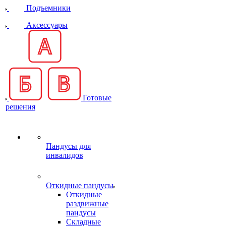
Подъемники
Аксессуары
Готовые
решения
Пандусы для
инвалидов
Откидные пандусы
Откидные
раздвижные
пандусы
Складные