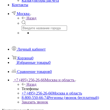
Калькуляторы расчета
Контакты
Москва
Назад
Личный кабинет
Корзина
0
Избранные товары
0
Сравнение товаров
0
+7 (495) 256-26-66
Москва и область
Назад
Телефоны
+7 (495) 256-26-66
Москва и область
8-800-550-66-74
Регионы (звонок бесплатный)
Заказать звонок