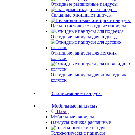
Откидные раздвижные пандусы
Складные откидные пандусы
Цельнолистовые откидные пандусы
Откидные пандусы для подъезда
Откидные пандусы для детских
колясок
Откидные пандусы для инвалидных
колясок
Стационарные пандусы
Мобильные пандусы
Назад
Мобильные пандусы
Пандусы-книжка распашные
Телескопические пандусы