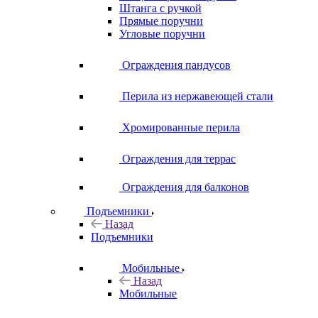
Штанга с ручкой
Прямые поручни
Угловые поручни
Ограждения пандусов
Перила из нержавеющей стали
Хромированные перила
Ограждения для террас
Ограждения для балконов
Подъемники
Назад
Подъемники
Мобильные
Назад
Мобильные