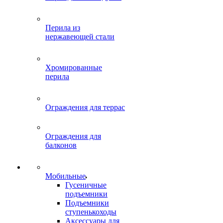
Перила из
нержавеющей стали
Хромированные
перила
Ограждения для террас
Ограждения для
балконов
Мобильные
Гусеничные
подъемники
Подъемники
ступенькоходы
Аксессуары для