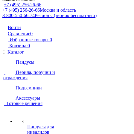
+7 (495) 256-26-66
+7 (495) 256-26-66
Москва и область
8-800-550-66-74
Регионы (звонок бесплатный)
Войти
Сравнение
0
Избранные товары
0
Корзина
0
Каталог
Пандусы
Перила, поручни и
ограждения
Подъемники
Аксессуары
Готовые решения
Пандусы для
инвалидов