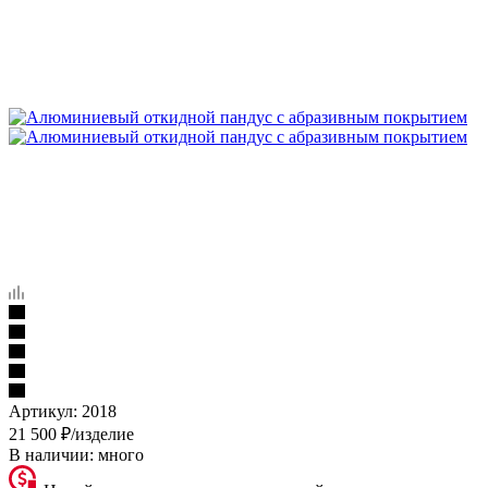
Артикул:
2018
21 500
₽
/изделие
В наличии:
много