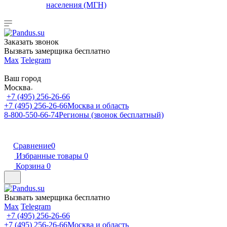
населения (МГН)
Заказать звонок
Вызвать замерщика бесплатно
Max
Telegram
Ваш город
Москва
+7 (495) 256-26-66
+7 (495) 256-26-66
Москва и область
8-800-550-66-74
Регионы (звонок бесплатный)
Сравнение
0
Избранные товары
0
Корзина
0
Вызвать замерщика бесплатно
Max
Telegram
+7 (495) 256-26-66
+7 (495) 256-26-66
Москва и область