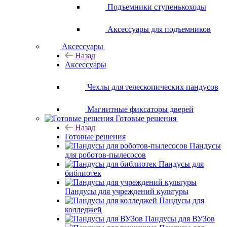
Подъемники ступенькоходы
Аксессуары для подъемников
Аксессуары
Назад
Аксессуары
Чехлы для телескопических пандусов
Магнитные фиксаторы дверей
Готовые решения
Назад
Готовые решения
Пандусы
для роботов-пылесосов
Пандусы для
библиотек
Пандусы для учреждений культуры
Пандусы для
колледжей
Пандусы для ВУЗов