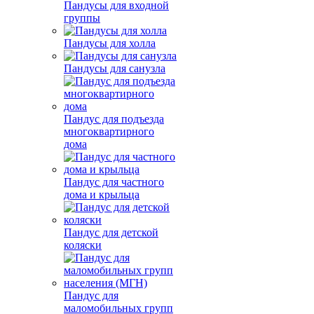
Пандусы для входной
группы
Пандусы для холла
Пандусы для санузла
Пандус для подъезда
многоквартирного
дома
Пандус для частного
дома и крыльца
Пандус для детской
коляски
Пандус для
маломобильных групп