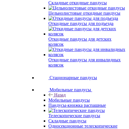
Складные откидные пандусы
Цельнолистовые откидные пандусы
Откидные пандусы для подъезда
Откидные пандусы для детских
колясок
Откидные пандусы для инвалидных
колясок
Стационарные пандусы
Мобильные пандусы
Назад
Мобильные пандусы
Пандусы-книжка распашные
Телескопические пандусы
Складные пандусы
Односекционные телескопические