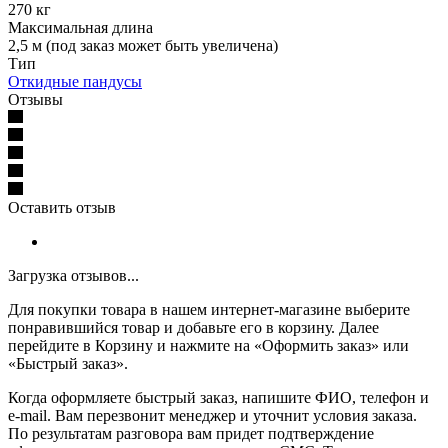
270 кг
Максимальная длина
2,5 м (под заказ может быть увеличена)
Тип
Откидные пандусы
Отзывы
Оставить отзыв
Загрузка отзывов...
Для покупки товара в нашем интернет-магазине выберите
понравившийся товар и добавьте его в корзину. Далее
перейдите в Корзину и нажмите на «Оформить заказ» или
«Быстрый заказ».
Когда оформляете быстрый заказ, напишите ФИО, телефон и
e-mail. Вам перезвонит менеджер и уточнит условия заказа.
По результатам разговора вам придет подтверждение