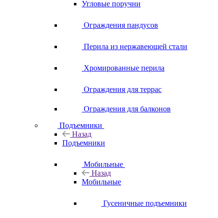
Угловые поручни
Ограждения пандусов
Перила из нержавеющей стали
Хромированные перила
Ограждения для террас
Ограждения для балконов
Подъемники
Назад
Подъемники
Мобильные
Назад
Мобильные
Гусеничные подъемники