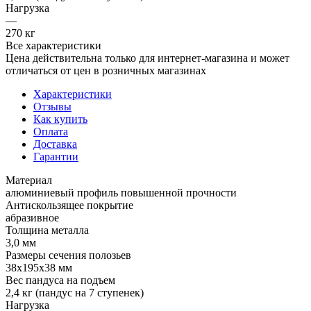
Нагрузка
—
270 кг
Все характеристики
Цена действительна только для интернет-магазина и может
отличаться от цен в розничных магазинах
Характеристики
Отзывы
Как купить
Оплата
Доставка
Гарантии
Материал
алюминиевый профиль повышенной прочности
Антискользящее покрытие
абразивное
Толщина металла
3,0 мм
Размеры сечения полозьев
38х195х38 мм
Вес пандуса на подъем
2,4 кг (пандус на 7 ступенек)
Нагрузка