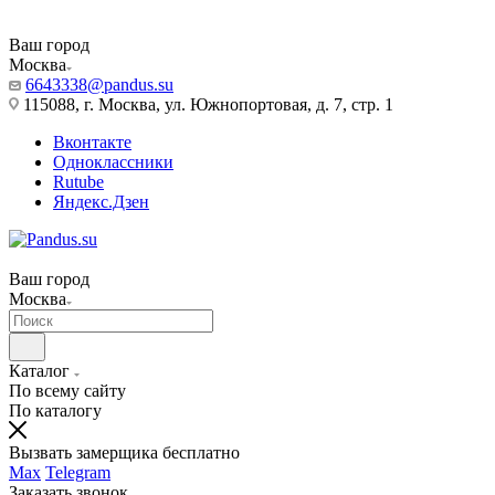
Ваш город
Москва
6643338@pandus.su
115088, г. Москва, ул. Южнопортовая, д. 7, стр. 1
Вконтакте
Одноклассники
Rutube
Яндекс.Дзен
Ваш город
Москва
Каталог
По всему сайту
По каталогу
Вызвать замерщика бесплатно
Max
Telegram
Заказать звонок