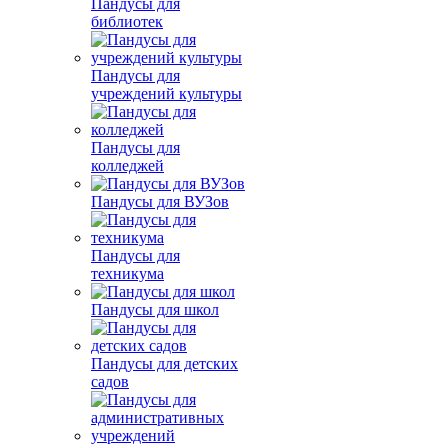
Пандусы для
библиотек
Пандусы для
учреждений культуры
Пандусы для
колледжей
Пандусы для ВУЗов
Пандусы для
техникума
Пандусы для школ
Пандусы для детских
садов