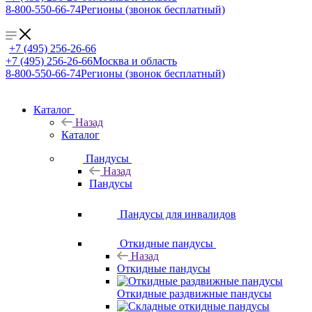
8-800-550-66-74
Регионы (звонок бесплатный)
+7 (495) 256-26-66
+7 (495) 256-26-66
Москва и область
8-800-550-66-74
Регионы (звонок бесплатный)
Каталог
Назад
Каталог
Пандусы
Назад
Пандусы
Пандусы для инвалидов
Откидные пандусы
Назад
Откидные пандусы
Откидные раздвижные пандусы