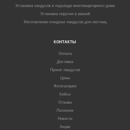
Установка пандусов в подъезде многоквартирного дома
Установка поручня в ванной
Изготовление откидных пандусов для лестниц
КОНТАКТЫ
Оплата
Доставка
Прокат пандусов
Цены
Фотогалерея
Кейсы
Отзывы
Полезное
Новости
Акции