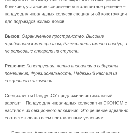
Коньково, установив современное и элегантное решение –
пандус для инвалидных колясок специальной конструкции
для подъездов жилых домов.
Вызов
:
Ограниченное пространство, Высокие
требования к материалам, Разместить именно пандус, а
не рельсовые аппарели на ступени.
Решение
:
Конструкция, четко вписанная в габариты
помещения, Функциональность, Надежный настил из
секционного алюминия
Специалисты Пандус.СУ предложили оптимальный
вариант – Пандус для инвалидных колясок тип ЭКОНОМ с
настилом из секционного алюминия. Это решение идеально
соответствовало всем поставленным условиям:
Прочность Алюминия: настил конструкции обладает