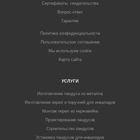
Сертификаты, свидетельства
Вопрос-ответ
Гарантии
Политика конфиденциальности
Пользовательское соглашение
Мы используем cookie
Карта сайта
УСЛУГИ
Изготовление пандуса из металла
Изготовление перил и поручней для инвалидов
Монтаж перил из нержавейки
Проектирование пандусов
Строительство пандусов
Установка пандусов для инвалидов