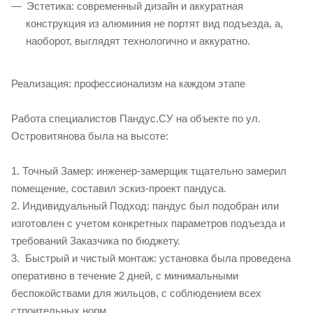
Эстетика: современный дизайн и аккуратная
конструкция из алюминия не портят вид подъезда, а,
наоборот, выглядят технологично и аккуратно.
Реализация: профессионализм на каждом этапе
Работа специалистов Пандус.СУ на объекте по ул.
Островитянова была на высоте:
1. Точный Замер: инженер-замерщик тщательно замерил
помещение, составил эскиз-проект пандуса.
2. Индивидуальный Подход: пандус был подобран или
изготовлен с учетом конкретных параметров подъезда и
требований Заказчика по бюджету.
3. Быстрый и чистый монтаж: установка была проведена
оперативно в течение 2 дней, с минимальными
беспокойствами для жильцов, с соблюдением всех
строительных норм.