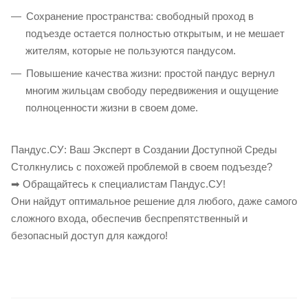
Сохранение пространства: свободный проход в
подъезде остается полностью открытым, и не мешает
жителям, которые не пользуются пандусом.
Повышение качества жизни: простой пандус вернул
многим жильцам свободу передвижения и ощущение
полноценности жизни в своем доме.
Пандус.СУ: Ваш Эксперт в Создании Доступной Среды
Столкнулись с похожей проблемой в своем подъезде?
➡ Обращайтесь к специалистам Пандус.СУ!
Они найдут оптимальное решение для любого, даже самого
сложного входа, обеспечив беспрепятственный и
безопасный доступ для каждого!