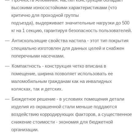
высокими износостойкими характеристиками (что
критично для проходной группы
подъезда), выдерживает значительные нагрузки до 500
кг на 1 секцию, гарантируя безопасность пользователей.
Антискользящие свойства настила - этот тип покрытия
специально изготовлен для данных целей и снабжен
поперечными насечками.
Компактность - конструкция четко вписана в
помещение, ширина позволяет использовать ее
маломобильным гражданам как на инвалидных
колясках, так и детских.
Бюждетное решение - в условиях помещения детали
изделия из окрашенной стали меньше поддаются
воздействию корродирующих факторов, а существенное
снижение стоимости - экономия для бюджетной
организации.