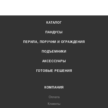
КАТАЛОГ
ПАНДУСЫ
ПЕРИЛА, ПОРУЧНИ И ОГРАЖДЕНИЯ
ПОДЪЕМНИКИ
АКСЕССУАРЫ
ГОТОВЫЕ РЕШЕНИЯ
КОМПАНИЯ
Оплата
Клиенты