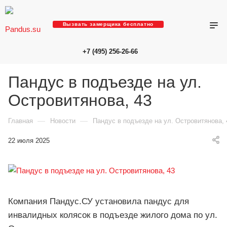
Вызвать замерщика бесплатно
+7 (495) 256-26-66
Пандус в подъезде на ул.
Островитянова, 43
—
—
Главная
Новости
Пандус в подъезде на ул. Островитянова, 
22 июля 2025
Компания Пандус.СУ установила пандус для
инвалидных колясок в подъезде жилого дома по ул.