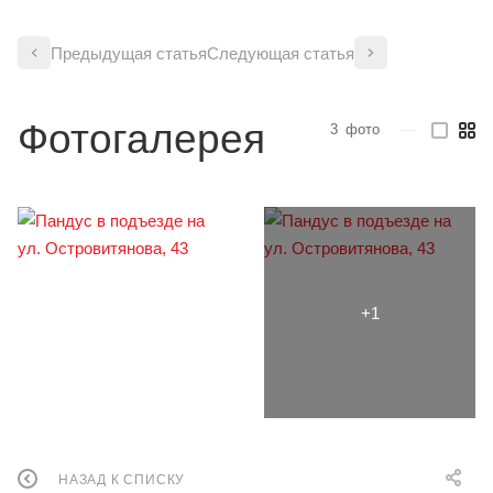
Предыдущая статья
Следующая статья
Фотогалерея
3
фото
—
НАЗАД К СПИСКУ