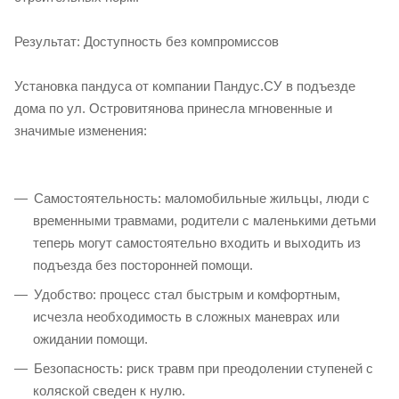
Результат: Доступность без компромиссов
Установка пандуса от компании Пандус.СУ в подъезде
дома по ул. Островитянова принесла мгновенные и
значимые изменения:
Самостоятельность: маломобильные жильцы, люди с
временными травмами, родители с маленькими детьми
теперь могут самостоятельно входить и выходить из
подъезда без посторонней помощи.
Удобство: процесс стал быстрым и комфортным,
исчезла необходимость в сложных маневрах или
ожидании помощи.
Безопасность: риск травм при преодолении ступеней с
коляской сведен к нулю.