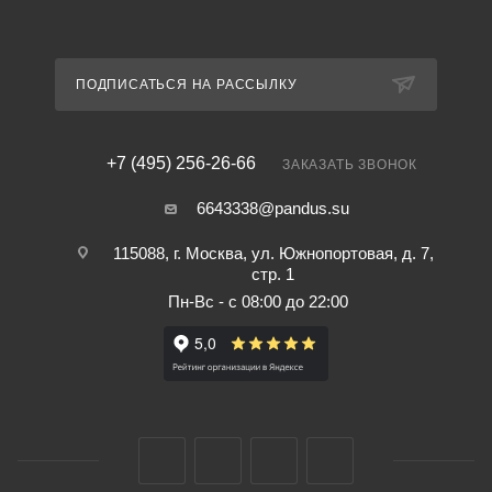
ПОДПИСАТЬСЯ НА РАССЫЛКУ
+7 (495) 256-26-66
ЗАКАЗАТЬ ЗВОНОК
6643338@pandus.su
115088, г. Москва, ул. Южнопортовая, д. 7,
стр. 1
Пн-Вс - с 08:00 до 22:00