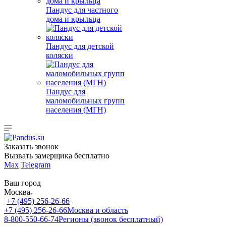
Пандус для частного
дома и крыльца
Пандус для детской
коляски
Пандус для
маломобильных групп
населения (МГН)
Заказать звонок
Вызвать замерщика бесплатно
Max
Telegram
Ваш город
Москва
+7 (495) 256-26-66
+7 (495) 256-26-66
Москва и область
8-800-550-66-74
Регионы (звонок бесплатный)