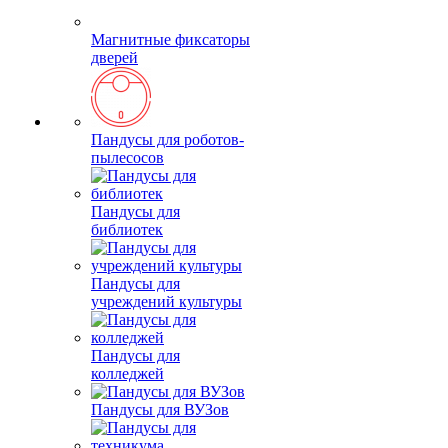
Магнитные фиксаторы
дверей
Пандусы для роботов-
пылесосов
Пандусы для
библиотек
Пандусы для
учреждений культуры
Пандусы для
колледжей
Пандусы для ВУЗов