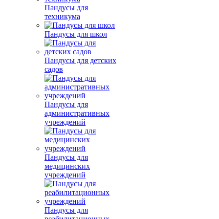
Пандусы для
техникума
Пандусы для школ
Пандусы для детских
садов
Пандусы для
административных
учреждений
Пандусы для
медицинских
учреждений
Пандусы для
реабилитационных