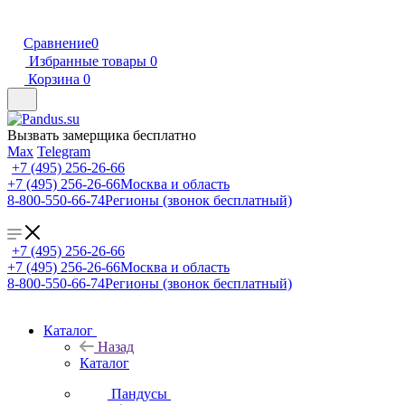
Сравнение
0
Избранные товары
0
Корзина
0
Вызвать замерщика бесплатно
Max
Telegram
+7 (495) 256-26-66
+7 (495) 256-26-66
Москва и область
8-800-550-66-74
Регионы (звонок бесплатный)
+7 (495) 256-26-66
+7 (495) 256-26-66
Москва и область
8-800-550-66-74
Регионы (звонок бесплатный)
Каталог
Назад
Каталог
Пандусы