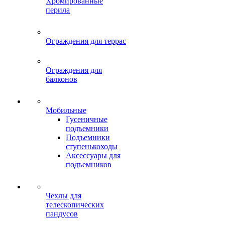
Хромированные
перила
Ограждения для террас
Ограждения для
балконов
Мобильные
Гусеничные
подъемники
Подъемники
ступенькоходы
Аксессуары для
подъемников
Чехлы для
телескопических
пандусов