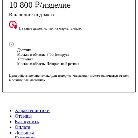
10 800
₽
/изделие
В наличии:
под заказ
На сайте дешевле, чем на маркетплейсах
Доставка:
Москва и область, РФ и Беларусь
Установка:
Москва и область, Центральный регион
Цена действительна только для интернет-магазина и может отличаться от цен
в розничных магазинах
Характеристики
Отзывы
Как купить
Оплата
Доставка