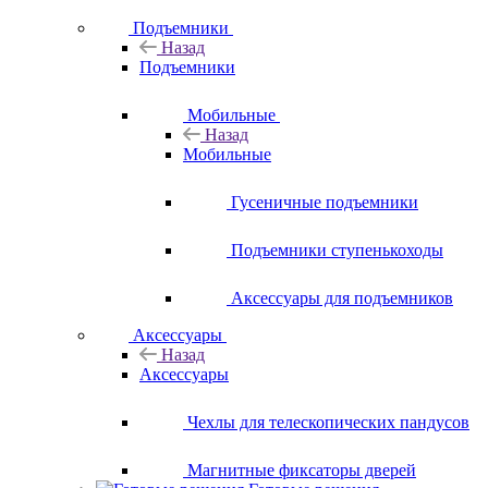
Подъемники
Назад
Подъемники
Мобильные
Назад
Мобильные
Гусеничные подъемники
Подъемники ступенькоходы
Аксессуары для подъемников
Аксессуары
Назад
Аксессуары
Чехлы для телескопических пандусов
Магнитные фиксаторы дверей