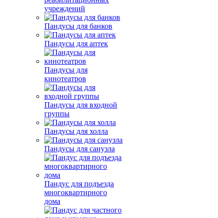
учреждений
Пандусы для банков
Пандусы для аптек
Пандусы для
кинотеатров
Пандусы для входной
группы
Пандусы для холла
Пандусы для санузла
Пандус для подъезда
многоквартирного
дома