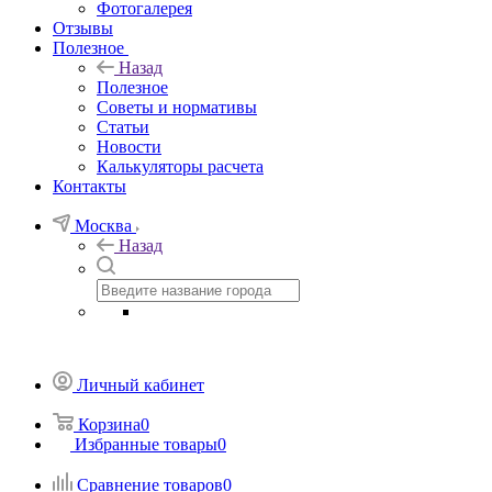
Фотогалерея
Отзывы
Полезное
Назад
Полезное
Советы и нормативы
Статьи
Новости
Калькуляторы расчета
Контакты
Москва
Назад
Личный кабинет
Корзина
0
Избранные товары
0
Сравнение товаров
0