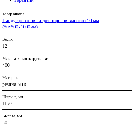
Гарантии
Товар аналог
Пандус резиновый для порогов высотой 50 мм
(50х500х1000мм)
Вес, кг
12
Максимальная нагрузка, кг
400
Материал
резина SBR
Ширина, мм
1150
Высота, мм
50