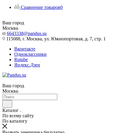
Сравнение товаров
0
Ваш город
Москва
6643338@pandus.su
115088, г. Москва, ул. Южнопортовая, д. 7, стр. 1
Вконтакте
Одноклассники
Rutube
Яндекс.Дзен
Ваш город
Москва
Каталог
По всему сайту
По каталогу
Вызвать замерщика бесплатно