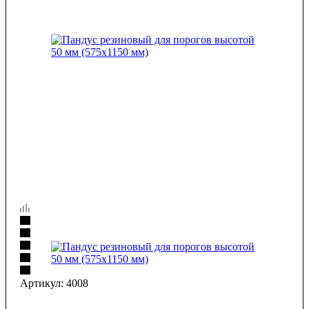
Артикул:
4008