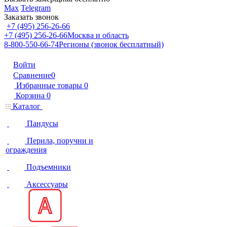
Max
Telegram
Заказать звонок
+7 (495) 256-26-66
+7 (495) 256-26-66
Москва и область
8-800-550-66-74
Регионы (звонок бесплатный)
Войти
Сравнение
0
Избранные товары
0
Корзина
0
Каталог
Пандусы
Перила, поручни и
ограждения
Подъемники
Аксессуары