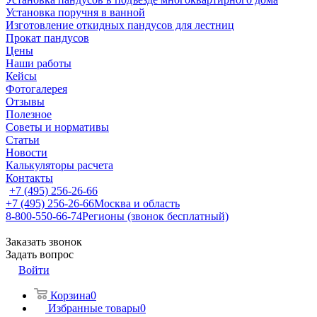
Установка поручня в ванной
Изготовление откидных пандусов для лестниц
Прокат пандусов
Цены
Наши работы
Кейсы
Фотогалерея
Отзывы
Полезное
Советы и нормативы
Статьи
Новости
Калькуляторы расчета
Контакты
+7 (495) 256-26-66
+7 (495) 256-26-66
Москва и область
8-800-550-66-74
Регионы (звонок бесплатный)
Заказать звонок
Задать вопрос
Войти
Корзина
0
Избранные товары
0