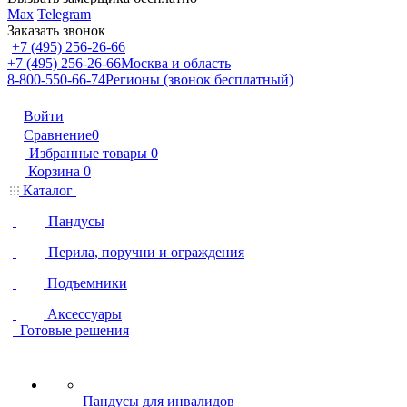
Max
Telegram
Заказать звонок
+7 (495) 256-26-66
+7 (495) 256-26-66
Москва и область
8-800-550-66-74
Регионы (звонок бесплатный)
Войти
Сравнение
0
Избранные товары
0
Корзина
0
Каталог
Пандусы
Перила, поручни и ограждения
Подъемники
Аксессуары
Готовые решения
Пандусы для инвалидов