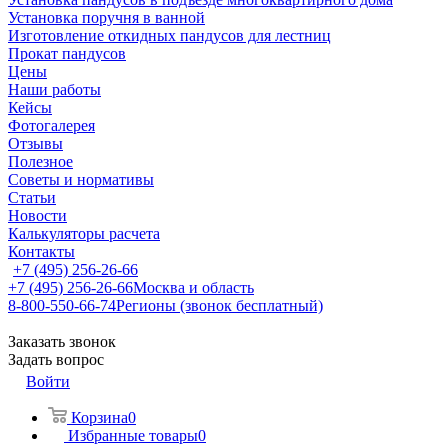
Установка поручня в ванной
Изготовление откидных пандусов для лестниц
Прокат пандусов
Цены
Наши работы
Кейсы
Фотогалерея
Отзывы
Полезное
Советы и нормативы
Статьи
Новости
Калькуляторы расчета
Контакты
+7 (495) 256-26-66
+7 (495) 256-26-66
Москва и область
8-800-550-66-74
Регионы (звонок бесплатный)
Заказать звонок
Задать вопрос
Войти
Корзина
0
Избранные товары
0