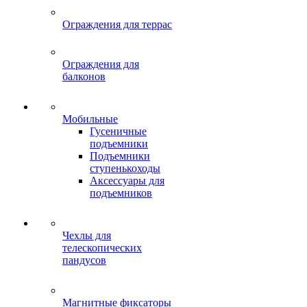
Ограждения для террас
Ограждения для
балконов
Мобильные
Гусеничные
подъемники
Подъемники
ступенькоходы
Аксессуары для
подъемников
Чехлы для
телескопических
пандусов
Магнитные фиксаторы