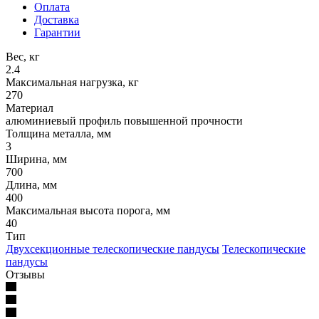
Оплата
Доставка
Гарантии
Вес, кг
2.4
Максимальная нагрузка, кг
270
Материал
алюминиевый профиль повышенной прочности
Толщина металла, мм
3
Ширина, мм
700
Длина, мм
400
Максимальная высота порога, мм
40
Тип
Двухсекционные телескопические пандусы
Телескопические
пандусы
Отзывы