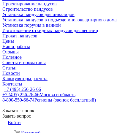
Проектирование пандусов
Строительство пандусов
Установка пандусов для инвалидов
Установка пандусов в подъезде многоквартирного дома
Установка поручня в ванной
Изготовление откидных пандусов для лестниц
Прокат пандусов
Цены
Наши работы
Отзывы
Полезное
Советы и нормативы
Статьи
Новости
Калькуляторы расчета
Контакты
+7 (495) 256-26-66
+7 (495) 256-26-66
Москва и область
8-800-550-66-74
Регионы (звонок бесплатный)
Заказать звонок
Задать вопрос
Войти