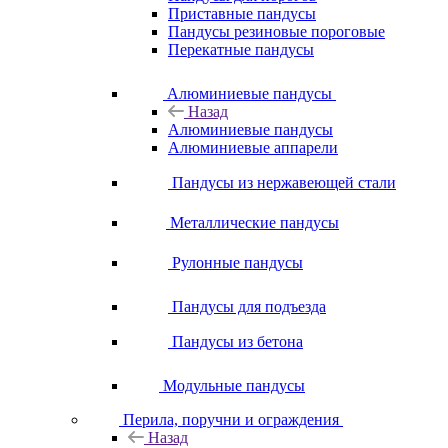
Приставные пандусы
Пандусы резиновые пороговые
Перекатные пандусы
Алюминиевые пандусы
Назад
Алюминиевые пандусы
Алюминиевые аппарели
Пандусы из нержавеющей стали
Металлические пандусы
Рулонные пандусы
Пандусы для подъезда
Пандусы из бетона
Модульные пандусы
Перила, поручни и ограждения
Назад