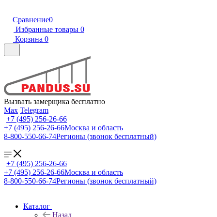
Сравнение
0
Избранные товары
0
Корзина
0
Вызвать замерщика бесплатно
Max
Telegram
+7 (495) 256-26-66
+7 (495) 256-26-66
Москва и область
8-800-550-66-74
Регионы (звонок бесплатный)
+7 (495) 256-26-66
+7 (495) 256-26-66
Москва и область
8-800-550-66-74
Регионы (звонок бесплатный)
Каталог
Назад