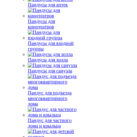
Пандусы для аптек
Пандусы для
кинотеатров
Пандусы для входной
группы
Пандусы для холла
Пандусы для санузла
Пандус для подъезда
многоквартирного
дома
Пандус для частного
дома и крыльца