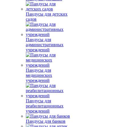
Пандусы для детских
садов
Пандусы для
административных
учреждений
Пандусы для
медицинских
учреждений
Пандусы для
реабилитационных
учреждений
Пандусы для банков