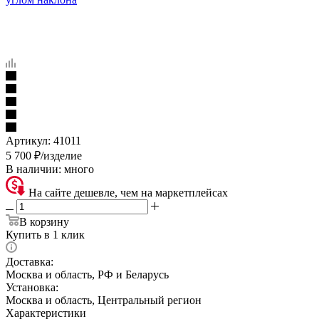
Артикул:
41011
5 700
₽
/изделие
В наличии:
много
На сайте дешевле, чем на маркетплейсах
В корзину
Купить в 1 клик
Доставка:
Москва и область, РФ и Беларусь
Установка:
Москва и область, Центральный регион
Характеристики