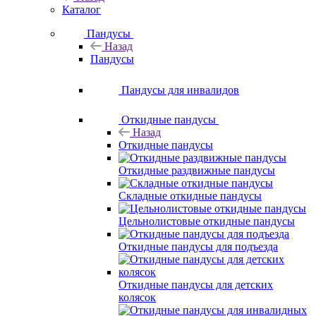
Каталог
Пандусы
Назад
Пандусы
Пандусы для инвалидов
Откидные пандусы
Назад
Откидные пандусы
Откидные раздвижные пандусы
Складные откидные пандусы
Цельнолистовые откидные пандусы
Откидные пандусы для подъезда
Откидные пандусы для детских
колясок