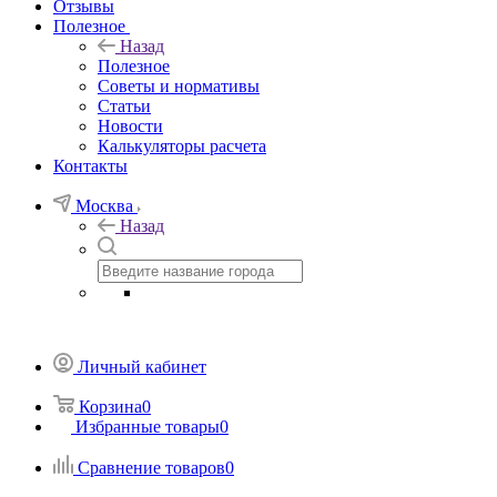
Отзывы
Полезное
Назад
Полезное
Советы и нормативы
Статьи
Новости
Калькуляторы расчета
Контакты
Москва
Назад
Личный кабинет
Корзина
0
Избранные товары
0
Сравнение товаров
0