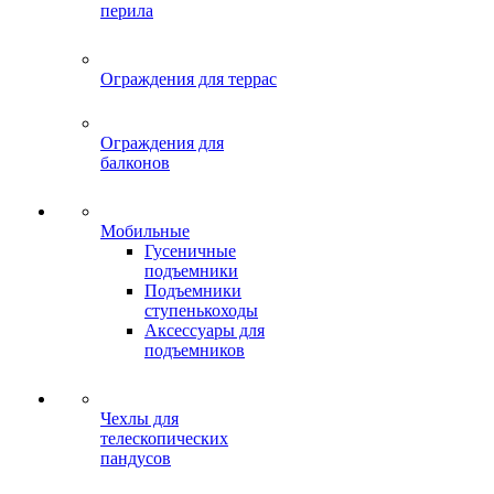
перила
Ограждения для террас
Ограждения для
балконов
Мобильные
Гусеничные
подъемники
Подъемники
ступенькоходы
Аксессуары для
подъемников
Чехлы для
телескопических
пандусов