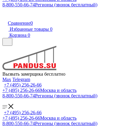
8-800-550-66-74
Регионы (звонок бесплатный)
Сравнение
0
Избранные товары
0
Корзина
0
Вызвать замерщика бесплатно
Max
Telegram
+7 (495) 256-26-66
+7 (495) 256-26-66
Москва и область
8-800-550-66-74
Регионы (звонок бесплатный)
+7 (495) 256-26-66
+7 (495) 256-26-66
Москва и область
8-800-550-66-74
Регионы (звонок бесплатный)