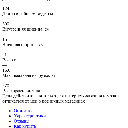
—
124
Длина в рабочем виде, см
—
300
Внутренняя ширина, см
—
16
Внешняя ширина, см
—
21
Вес, кг
—
16,6
Максимальная нагрузка, кг
—
270
Все характеристики
Цена действительна только для интернет-магазина и может
отличаться от цен в розничных магазинах
Описание
Характеристики
Отзывы
Как купить