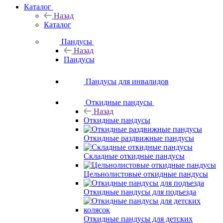
Каталог
Назад
Каталог
Пандусы
Назад
Пандусы
Пандусы для инвалидов
Откидные пандусы
Назад
Откидные пандусы
Откидные раздвижные пандусы
Складные откидные пандусы
Цельнолистовые откидные пандусы
Откидные пандусы для подъезда
Откидные пандусы для детских