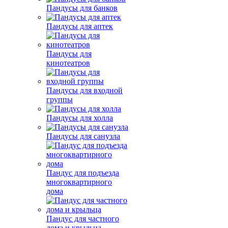
Пандусы для банков
Пандусы для аптек
Пандусы для
кинотеатров
Пандусы для входной
группы
Пандусы для холла
Пандусы для санузла
Пандус для подъезда
многоквартирного
дома
Пандус для частного
дома и крыльца