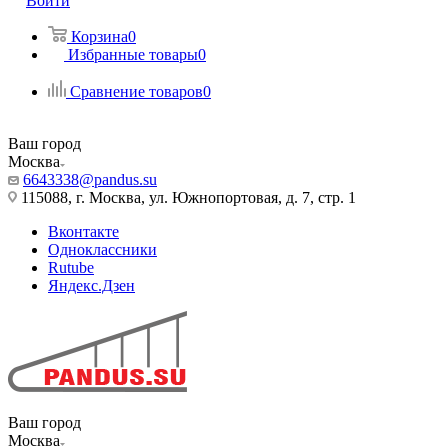
Войти
Корзина
0
Избранные товары
0
Сравнение товаров
0
Ваш город
Москва
6643338@pandus.su
115088, г. Москва, ул. Южнопортовая, д. 7, стр. 1
Вконтакте
Одноклассники
Rutube
Яндекс.Дзен
Ваш город
Москва