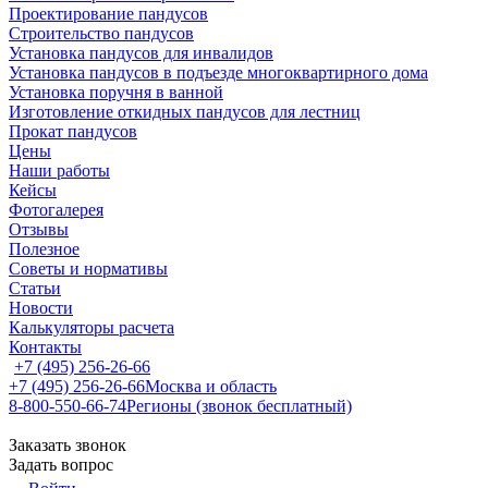
Проектирование пандусов
Строительство пандусов
Установка пандусов для инвалидов
Установка пандусов в подъезде многоквартирного дома
Установка поручня в ванной
Изготовление откидных пандусов для лестниц
Прокат пандусов
Цены
Наши работы
Кейсы
Фотогалерея
Отзывы
Полезное
Советы и нормативы
Статьи
Новости
Калькуляторы расчета
Контакты
+7 (495) 256-26-66
+7 (495) 256-26-66
Москва и область
8-800-550-66-74
Регионы (звонок бесплатный)
Заказать звонок
Задать вопрос