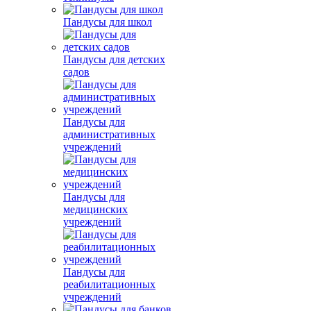
Пандусы для школ
Пандусы для детских
садов
Пандусы для
административных
учреждений
Пандусы для
медицинских
учреждений
Пандусы для
реабилитационных
учреждений