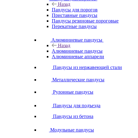
Назад
Пандусы для порогов
Приставные пандусы
Пандусы резиновые пороговые
Перекатные пандусы
Алюминиевые пандусы
Назад
Алюминиевые пандусы
Алюминиевые аппарели
Пандусы из нержавеющей стали
Металлические пандусы
Рулонные пандусы
Пандусы для подъезда
Пандусы из бетона
Модульные пандусы