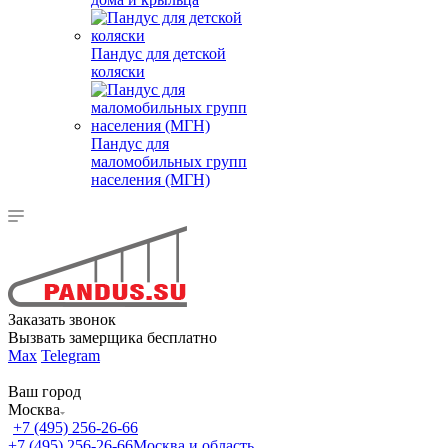
Пандус для детской
коляски
Пандус для
маломобильных групп
населения (МГН)
Заказать звонок
Вызвать замерщика бесплатно
Max
Telegram
Ваш город
Москва
+7 (495) 256-26-66
+7 (495) 256-26-66
Москва и область