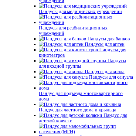
учреждений
Пандусы для медицинских учреждений
Пандусы для реабилитационных
учреждений
Пандусы для банков
Пандусы для аптек
Пандусы для
кинотеатров
Пандусы
для входной группы
Пандусы для холла
Пандусы для санузла
Пандус для подъезда многоквартирного
дома
Пандус для частного дома и крыльца
Пандус для
детской коляски