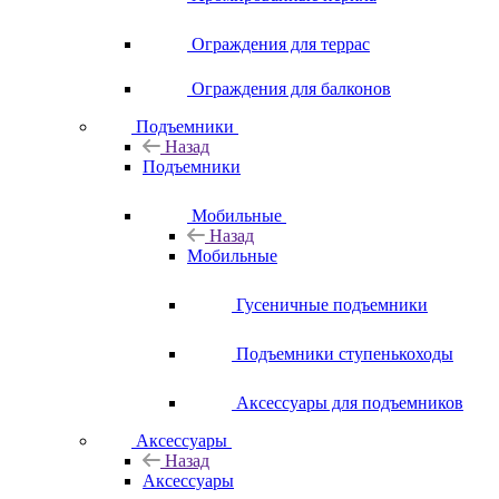
Ограждения для террас
Ограждения для балконов
Подъемники
Назад
Подъемники
Мобильные
Назад
Мобильные
Гусеничные подъемники
Подъемники ступенькоходы
Аксессуары для подъемников
Аксессуары
Назад
Аксессуары