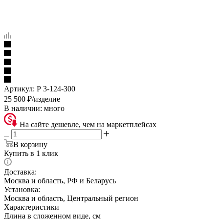
Артикул:
Р 3-124-300
25 500
₽
/изделие
В наличии:
много
На сайте дешевле, чем на маркетплейсах
В корзину
Купить в 1 клик
Доставка:
Москва и область, РФ и Беларусь
Установка:
Москва и область, Центральный регион
Характеристики
Длина в сложенном виде, см