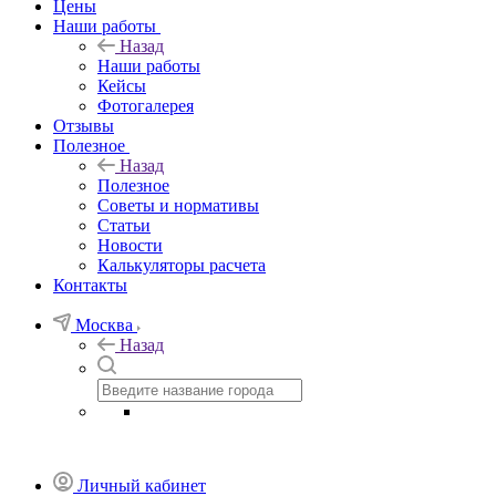
Цены
Наши работы
Назад
Наши работы
Кейсы
Фотогалерея
Отзывы
Полезное
Назад
Полезное
Советы и нормативы
Статьи
Новости
Калькуляторы расчета
Контакты
Москва
Назад
Личный кабинет