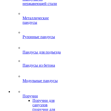
нержавеющей стали
Металлические
пандусы
Рулонные пандусы
Пандусы для подъезда
Пандусы из бетона
Модульные пандусы
Поручни
Поручни для
санузлов
(поручни для