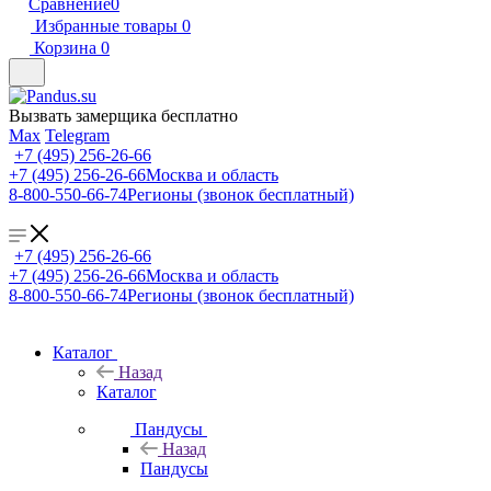
Сравнение
0
Избранные товары
0
Корзина
0
Вызвать замерщика бесплатно
Max
Telegram
+7 (495) 256-26-66
+7 (495) 256-26-66
Москва и область
8-800-550-66-74
Регионы (звонок бесплатный)
+7 (495) 256-26-66
+7 (495) 256-26-66
Москва и область
8-800-550-66-74
Регионы (звонок бесплатный)
Каталог
Назад
Каталог
Пандусы
Назад
Пандусы