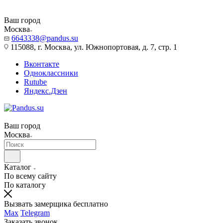
Ваш город
Москва
6643338@pandus.su
115088, г. Москва, ул. Южнопортовая, д. 7, стр. 1
Вконтакте
Одноклассники
Rutube
Яндекс.Дзен
Ваш город
Москва
Каталог
По всему сайту
По каталогу
Вызвать замерщика бесплатно
Max
Telegram
Заказать звонок