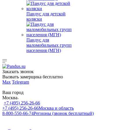
Пандус для детской
коляски
Пандус для
маломобильных групп
населения (МГН)
Заказать звонок
Вызвать замерщика бесплатно
Max
Telegram
Ваш город
Москва
+7 (495) 256-26-66
+7 (495) 256-26-66
Москва и область
8-800-550-66-74
Регионы (звонок бесплатный)