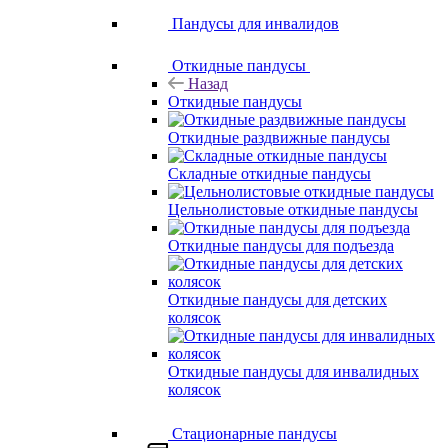
Пандусы для инвалидов
Откидные пандусы
Назад
Откидные пандусы
Откидные раздвижные пандусы
Складные откидные пандусы
Цельнолистовые откидные пандусы
Откидные пандусы для подъезда
Откидные пандусы для детских
колясок
Откидные пандусы для инвалидных
колясок
Стационарные пандусы