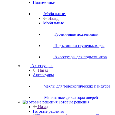
Подъемники
Мобильные
Назад
Мобильные
Гусеничные подъемники
Подъемники ступенькоходы
Аксессуары для подъемников
Аксессуары
Назад
Аксессуары
Чехлы для телескопических пандусов
Магнитные фиксаторы дверей
Готовые решения
Назад
Готовые решения