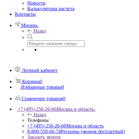
Новости
Калькуляторы расчета
Контакты
Москва
Назад
Личный кабинет
Корзина
0
Избранные товары
0
Сравнение товаров
0
+7 (495) 256-26-66
Москва и область
Назад
Телефоны
+7 (495) 256-26-66
Москва и область
8-800-550-66-74
Регионы (звонок бесплатный)
Заказать звонок