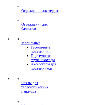
Ограждения для террас
Ограждения для
балконов
Мобильные
Гусеничные
подъемники
Подъемники
ступенькоходы
Аксессуары для
подъемников
Чехлы для
телескопических
пандусов