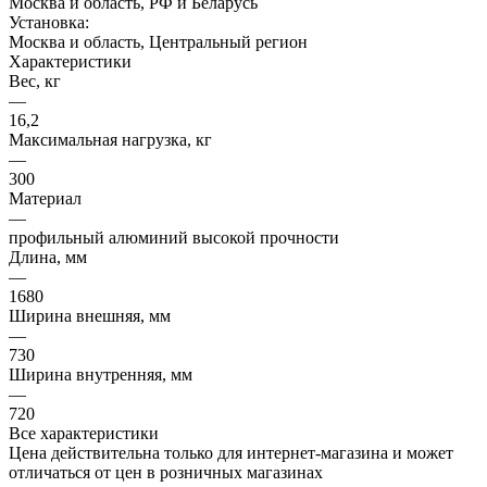
Москва и область, РФ и Беларусь
Установка:
Москва и область, Центральный регион
Характеристики
Вес, кг
—
16,2
Максимальная нагрузка, кг
—
300
Материал
—
профильный алюминий высокой прочности
Длина, мм
—
1680
Ширина внешняя, мм
—
730
Ширина внутренняя, мм
—
720
Все характеристики
Цена действительна только для интернет-магазина и может
отличаться от цен в розничных магазинах