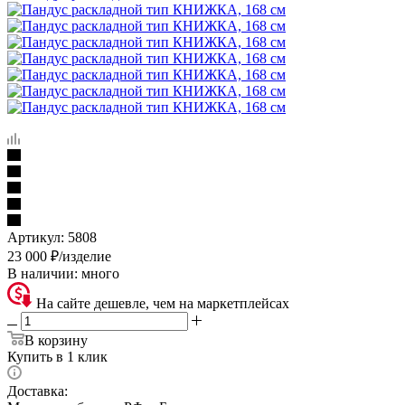
Артикул:
5808
23 000
₽
/изделие
В наличии:
много
На сайте дешевле, чем на маркетплейсах
В корзину
Купить в 1 клик
Доставка: