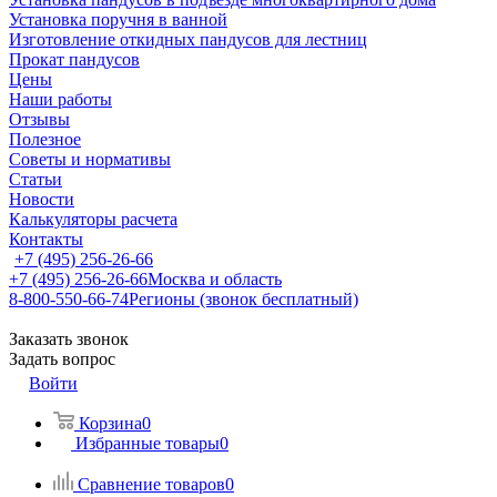
Установка поручня в ванной
Изготовление откидных пандусов для лестниц
Прокат пандусов
Цены
Наши работы
Отзывы
Полезное
Советы и нормативы
Статьи
Новости
Калькуляторы расчета
Контакты
+7 (495) 256-26-66
+7 (495) 256-26-66
Москва и область
8-800-550-66-74
Регионы (звонок бесплатный)
Заказать звонок
Задать вопрос
Войти
Корзина
0
Избранные товары
0
Сравнение товаров
0