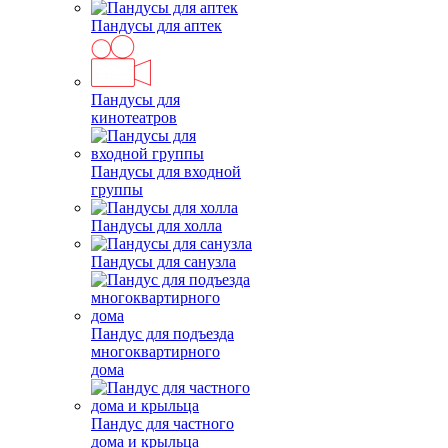
Пандусы для аптек
Пандусы для
кинотеатров
Пандусы для входной
группы
Пандусы для холла
Пандусы для санузла
Пандус для подъезда
многоквартирного
дома
Пандус для частного
дома и крыльца