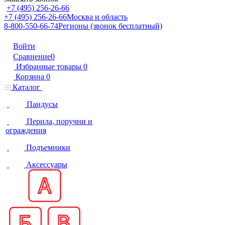
+7 (495) 256-26-66
+7 (495) 256-26-66
Москва и область
8-800-550-66-74
Регионы (звонок бесплатный)
Войти
Сравнение
0
Избранные товары
0
Корзина
0
Каталог
Пандусы
Перила, поручни и
ограждения
Подъемники
Аксессуары