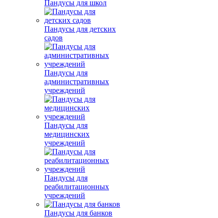
Пандусы для школ
Пандусы для детских
садов
Пандусы для
административных
учреждений
Пандусы для
медицинских
учреждений
Пандусы для
реабилитационных
учреждений
Пандусы для банков