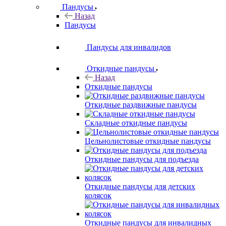
Пандусы
Назад
Пандусы
Пандусы для инвалидов
Откидные пандусы
Назад
Откидные пандусы
Откидные раздвижные пандусы
Складные откидные пандусы
Цельнолистовые откидные пандусы
Откидные пандусы для подъезда
Откидные пандусы для детских
колясок
Откидные пандусы для инвалидных