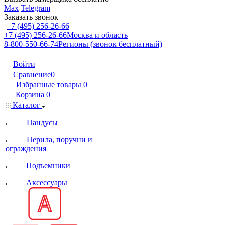
Max
Telegram
Заказать звонок
+7 (495) 256-26-66
+7 (495) 256-26-66
Москва и область
8-800-550-66-74
Регионы (звонок бесплатный)
Войти
Сравнение
0
Избранные товары
0
Корзина
0
Каталог
Пандусы
Перила, поручни и
ограждения
Подъемники
Аксессуары