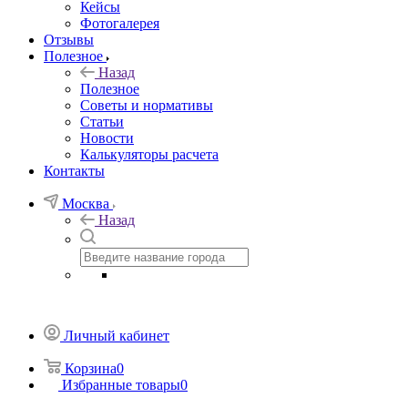
Кейсы
Фотогалерея
Отзывы
Полезное
Назад
Полезное
Советы и нормативы
Статьи
Новости
Калькуляторы расчета
Контакты
Москва
Назад
Личный кабинет
Корзина
0
Избранные товары
0