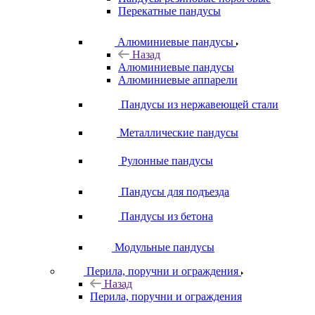
Перекатные пандусы
Алюминиевые пандусы
Назад
Алюминиевые пандусы
Алюминиевые аппарели
Пандусы из нержавеющей стали
Металлические пандусы
Рулонные пандусы
Пандусы для подъезда
Пандусы из бетона
Модульные пандусы
Перила, поручни и ограждения
Назад
Перила, поручни и ограждения