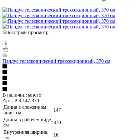
Быстрый просмотр
Пандус телескопический трехсекционный, 370 см
В наличии:
много
Арт.: Р 3-147-370
Длина в сложенном
147
виде, см
Длина в рабочем виде,
370
см
Внутренняя ширина,
16
см