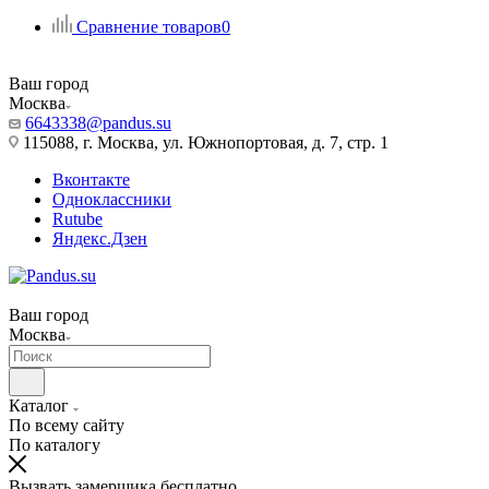
Сравнение товаров
0
Ваш город
Москва
6643338@pandus.su
115088, г. Москва, ул. Южнопортовая, д. 7, стр. 1
Вконтакте
Одноклассники
Rutube
Яндекс.Дзен
Ваш город
Москва
Каталог
По всему сайту
По каталогу
Вызвать замерщика бесплатно