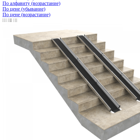
По алфавиту (возрастание)
По цене (убывание)
По цене (возрастание)