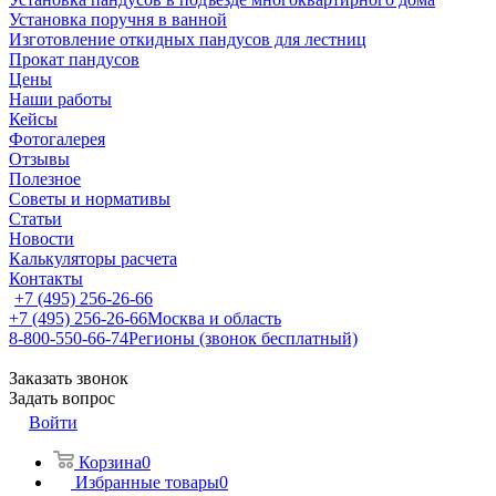
Установка поручня в ванной
Изготовление откидных пандусов для лестниц
Прокат пандусов
Цены
Наши работы
Кейсы
Фотогалерея
Отзывы
Полезное
Советы и нормативы
Статьи
Новости
Калькуляторы расчета
Контакты
+7 (495) 256-26-66
+7 (495) 256-26-66
Москва и область
8-800-550-66-74
Регионы (звонок бесплатный)
Заказать звонок
Задать вопрос
Войти
Корзина
0
Избранные товары
0