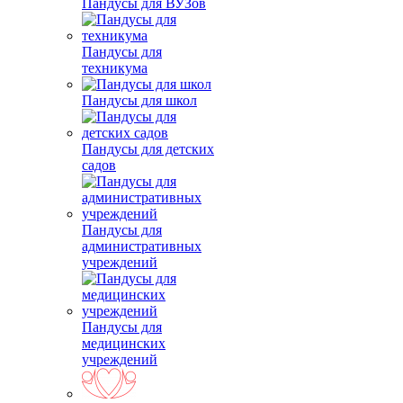
Пандусы для ВУЗов
Пандусы для
техникума
Пандусы для школ
Пандусы для детских
садов
Пандусы для
административных
учреждений
Пандусы для
медицинских
учреждений