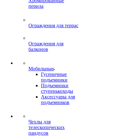
Хромированные
перила
Ограждения для террас
Ограждения для
балконов
Мобильные
Гусеничные
подъемники
Подъемники
ступенькоходы
Аксессуары для
подъемников
Чехлы для
телескопических
пандусов