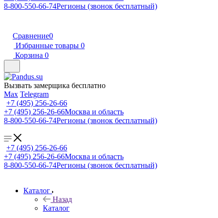
8-800-550-66-74
Регионы (звонок бесплатный)
Сравнение
0
Избранные товары
0
Корзина
0
Вызвать замерщика бесплатно
Max
Telegram
+7 (495) 256-26-66
+7 (495) 256-26-66
Москва и область
8-800-550-66-74
Регионы (звонок бесплатный)
+7 (495) 256-26-66
+7 (495) 256-26-66
Москва и область
8-800-550-66-74
Регионы (звонок бесплатный)
Каталог
Назад
Каталог