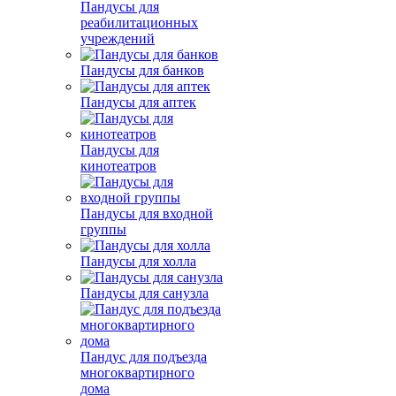
Пандусы для
реабилитационных
учреждений
Пандусы для банков
Пандусы для аптек
Пандусы для
кинотеатров
Пандусы для входной
группы
Пандусы для холла
Пандусы для санузла
Пандус для подъезда
многоквартирного
дома