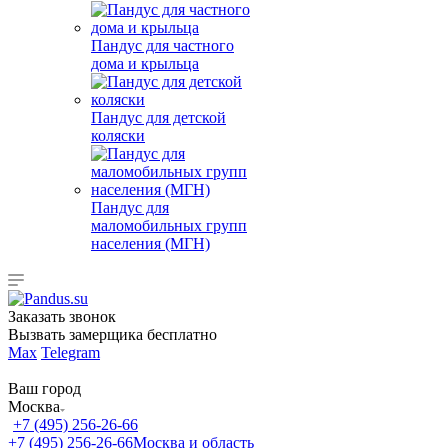
Пандус для частного
дома и крыльца
Пандус для детской
коляски
Пандус для
маломобильных групп
населения (МГН)
Заказать звонок
Вызвать замерщика бесплатно
Max
Telegram
Ваш город
Москва
+7 (495) 256-26-66
+7 (495) 256-26-66
Москва и область