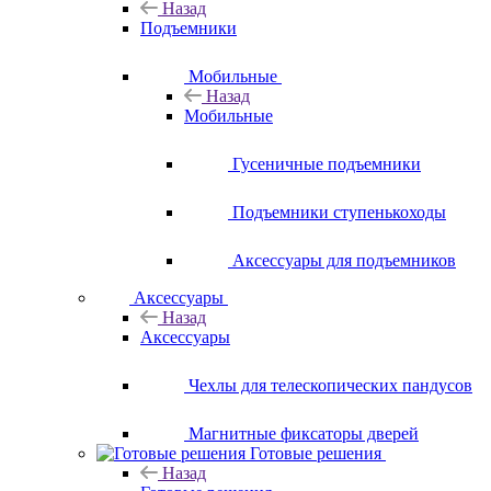
Назад
Подъемники
Мобильные
Назад
Мобильные
Гусеничные подъемники
Подъемники ступенькоходы
Аксессуары для подъемников
Аксессуары
Назад
Аксессуары
Чехлы для телескопических пандусов
Магнитные фиксаторы дверей
Готовые решения
Назад