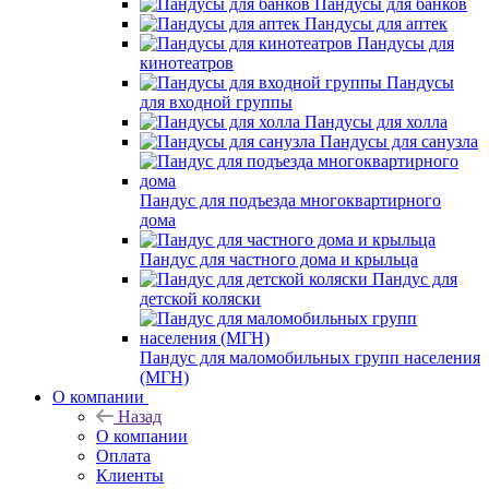
Пандусы для банков
Пандусы для аптек
Пандусы для
кинотеатров
Пандусы
для входной группы
Пандусы для холла
Пандусы для санузла
Пандус для подъезда многоквартирного
дома
Пандус для частного дома и крыльца
Пандус для
детской коляски
Пандус для маломобильных групп населения
(МГН)
О компании
Назад
О компании
Оплата
Клиенты