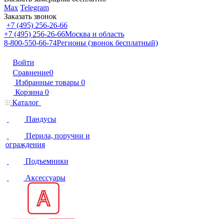
Max
Telegram
Заказать звонок
+7 (495) 256-26-66
+7 (495) 256-26-66
Москва и область
8-800-550-66-74
Регионы (звонок бесплатный)
Войти
Сравнение
0
Избранные товары
0
Корзина
0
Каталог
Пандусы
Перила, поручни и
ограждения
Подъемники
Аксессуары