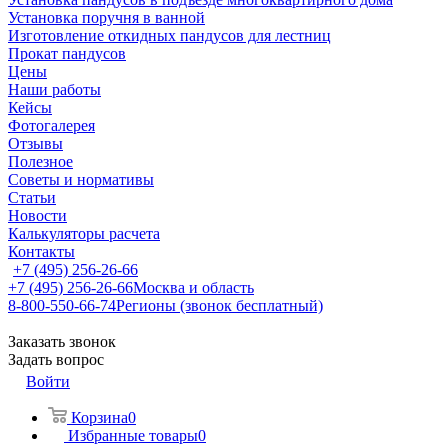
Установка поручня в ванной
Изготовление откидных пандусов для лестниц
Прокат пандусов
Цены
Наши работы
Кейсы
Фотогалерея
Отзывы
Полезное
Советы и нормативы
Статьи
Новости
Калькуляторы расчета
Контакты
+7 (495) 256-26-66
+7 (495) 256-26-66
Москва и область
8-800-550-66-74
Регионы (звонок бесплатный)
Заказать звонок
Задать вопрос
Войти
Корзина
0
Избранные товары
0