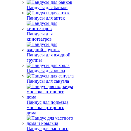
Пандусы для банков
Пандусы для аптек
Пандусы для
кинотеатров
Пандусы для входной
группы
Пандусы для холла
Пандусы для санузла
Пандус для подъезда
многоквартирного
дома
Пандус для частного