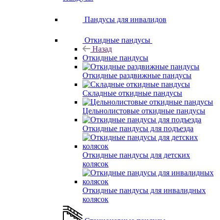
Пандусы для инвалидов
Откидные пандусы
Назад
Откидные пандусы
Откидные раздвижные пандусы
Складные откидные пандусы
Цельнолистовые откидные пандусы
Откидные пандусы для подъезда
Откидные пандусы для детских
колясок
Откидные пандусы для инвалидных
колясок