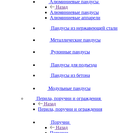
Алюминиевые пандусы
Назад
Алюминиевые пандусы
Алюминиевые аппарели
Пандусы из нержавеющей стали
Металлические пандусы
Рулонные пандусы
Пандусы для подъезда
Пандусы из бетона
Модульные пандусы
Перила, поручни и ограждения
Назад
Перила, поручни и ограждения
Поручни
Назад
Поручни