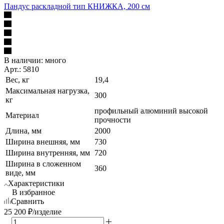
Пандус раскладной тип КНИЖКА, 200 см
В наличии:
много
Арт.: 5810
Вес, кг
19,4
Максимальная нагрузка,
300
кг
профильный алюминий высокой
Материал
прочности
Длина, мм
2000
Ширина внешняя, мм
730
Ширина внутренняя, мм
720
Ширина в сложенном
360
виде, мм
Характеристики
В избранное
Сравнить
25 200
₽
/изделие