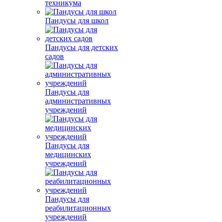
техникума
Пандусы для школ
Пандусы для детских
садов
Пандусы для
административных
учреждений
Пандусы для
медицинских
учреждений
Пандусы для
реабилитационных
учреждений