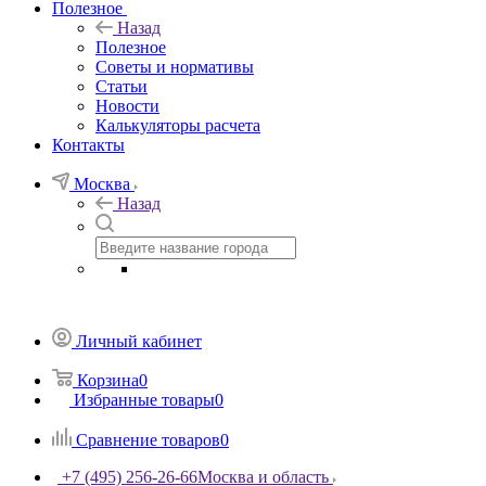
Полезное
Назад
Полезное
Советы и нормативы
Статьи
Новости
Калькуляторы расчета
Контакты
Москва
Назад
Личный кабинет
Корзина
0
Избранные товары
0
Сравнение товаров
0
+7 (495) 256-26-66
Москва и область