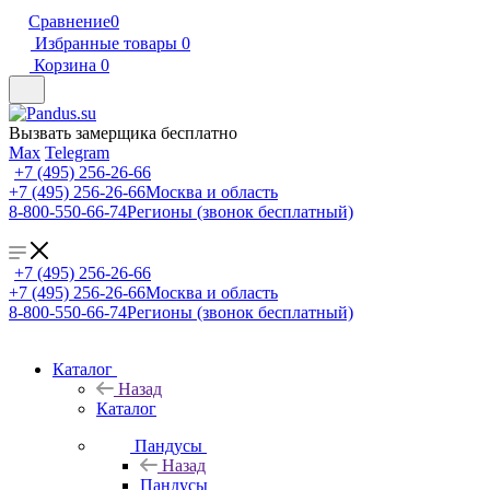
Сравнение
0
Избранные товары
0
Корзина
0
Вызвать замерщика бесплатно
Max
Telegram
+7 (495) 256-26-66
+7 (495) 256-26-66
Москва и область
8-800-550-66-74
Регионы (звонок бесплатный)
+7 (495) 256-26-66
+7 (495) 256-26-66
Москва и область
8-800-550-66-74
Регионы (звонок бесплатный)
Каталог
Назад
Каталог
Пандусы
Назад
Пандусы