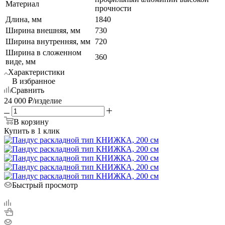
Материал
прочности
Длина, мм
1840
Ширина внешняя, мм
730
Ширина внутренняя, мм
720
Ширина в сложенном
360
виде, мм
Характеристики
В избранное
Сравнить
24 000
₽
/изделие
В корзину
Купить в 1 клик
Быстрый просмотр