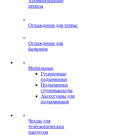
Хромированные
перила
Ограждения для террас
Ограждения для
балконов
Мобильные
Гусеничные
подъемники
Подъемники
ступенькоходы
Аксессуары для
подъемников
Чехлы для
телескопических
пандусов