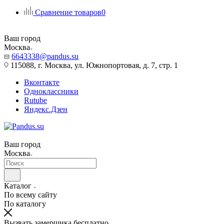
Сравнение товаров
0
Ваш город
Москва
6643338@pandus.su
115088, г. Москва, ул. Южнопортовая, д. 7, стр. 1
Вконтакте
Одноклассники
Rutube
Яндекс.Дзен
Ваш город
Москва
Каталог
По всему сайту
По каталогу
Вызвать замерщика бесплатно