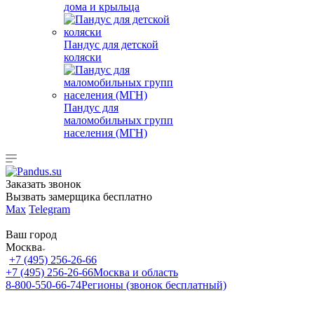
дома и крыльца
Пандус для детской
коляски
Пандус для
маломобильных групп
населения (МГН)
Заказать звонок
Вызвать замерщика бесплатно
Max
Telegram
Ваш город
Москва
+7 (495) 256-26-66
+7 (495) 256-26-66
Москва и область
8-800-550-66-74
Регионы (звонок бесплатный)